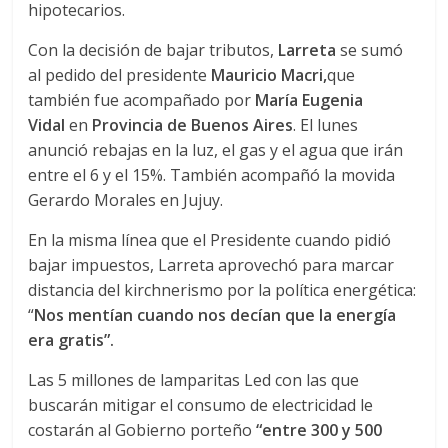
hipotecarios.
Con la decisión de bajar tributos,
Larreta
se sumó
al pedido del presidente
Mauricio Macri,
que
también fue acompañado por
María Eugenia
Vidal
en
Provincia de Buenos Aires
. El lunes
anunció rebajas en la luz, el gas y el agua que irán
entre el 6 y el 15%. También acompañó la movida
Gerardo Morales en Jujuy.
En la misma línea que el Presidente cuando pidió
bajar impuestos, Larreta aprovechó para marcar
distancia del kirchnerismo por la política energética:
“
Nos mentían cuando nos decían que la energía
era gratis”.
Las 5 millones de lamparitas Led con las que
buscarán mitigar el consumo de electricidad le
costarán al Gobierno porteño
“entre 300 y 500