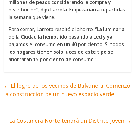
millones de pesos considerando la compra y
distribución”,
dijo Larreta. Empezarían a repartirlas
la semana que viene.
Para cerrar, Larreta resaltó el ahorro:
“La luminaria
de la Ciudad la hemos ido pasando a Led y ya
bajamos el consumo en un 40 por ciento. Si todos
los hogares tienen solo luces de este tipo se
ahorrarán 15 por ciento de consumo”
←
El logro de los vecinos de Balvanera: Comenzó
la construcción de un nuevo espacio verde
La Costanera Norte tendrá un Distrito Joven
→