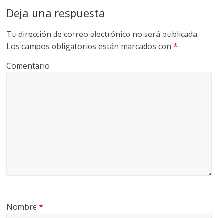
Deja una respuesta
Tu dirección de correo electrónico no será publicada.
Los campos obligatorios están marcados con
*
Comentario
Nombre
*