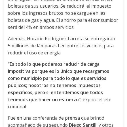
boletas de sus usuarios. Se reducirá el impuesto
sobre los ingresos brutos no se cargue en las
boletas de gas y agua. El ahorro para el consumidor
será del 4% en ambos servicios.
Además, Horacio Rodríguez Larreta se entregarán
5 millones de lámparas Led entre los vecinos para
reducir el uso de energía.
“
Es todo lo que podemos reducir de carga
impositiva porque es lo único que recargamos
como municipio para todo lo que es servicios
públicos; nosotros no tenemos impuestos
específicos, pero sí entendemos que todos
tenemos que hacer un esfuerzo”
, explicó el jefe
comunal.
Fue en una conferencia de prensa que brindó
acompañado de su segundo
Diego Santilli
y otros