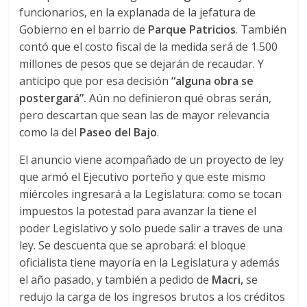
funcionarios, en la explanada de la jefatura de
Gobierno en el barrio de
Parque Patricios
. También
contó que el costo fiscal de la medida será de 1.500
millones de pesos que se dejarán de recaudar. Y
anticipo que por esa decisión
“alguna obra se
postergará”.
Aún no definieron qué obras serán,
pero descartan que sean las de mayor relevancia
como la del
Paseo del Bajo
.
El anuncio viene acompañado de un proyecto de ley
que armó el Ejecutivo porteño y que este mismo
miércoles ingresará a la Legislatura: como se tocan
impuestos la potestad para avanzar la tiene el
poder Legislativo y solo puede salir a traves de una
ley. Se descuenta que se aprobará: el bloque
oficialista tiene mayoría en la Legislatura y además
el año pasado, y también a pedido de
Macri,
se
redujo la carga de los ingresos brutos a los créditos