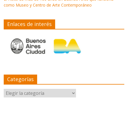
como Museo y Centro de Arte Contemporáneo
Enlaces de interés
Categorías
Categorías