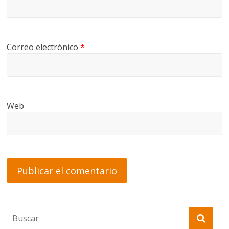
Correo electrónico
*
Web