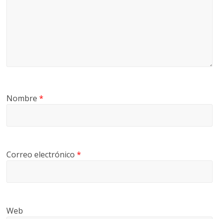
Nombre
*
Correo electrónico
*
Web