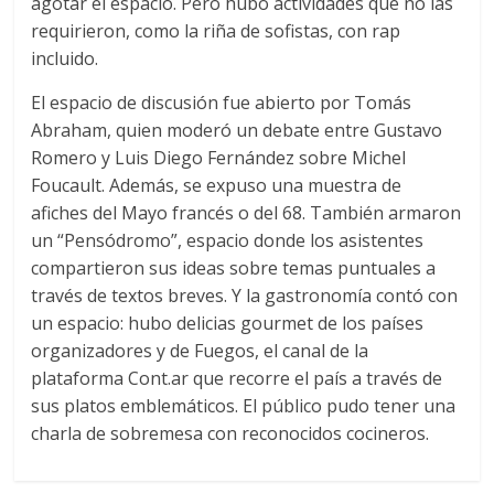
agotar el espacio. Pero hubo actividades que no las
requirieron, como la riña de sofistas, con rap
incluido.
El espacio de discusión fue abierto por Tomás
Abraham, quien moderó un debate entre Gustavo
Romero y Luis Diego Fernández sobre Michel
Foucault. Además, se expuso una muestra de
afiches del Mayo francés o del 68. También armaron
un “Pensódromo”, espacio donde los asistentes
compartieron sus ideas sobre temas puntuales a
través de textos breves. Y la gastronomía contó con
un espacio: hubo delicias gourmet de los países
organizadores y de Fuegos, el canal de la
plataforma Cont.ar que recorre el país a través de
sus platos emblemáticos. El público pudo tener una
charla de sobremesa con reconocidos cocineros.