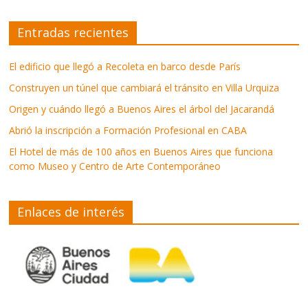
Entradas recientes
El edificio que llegó a Recoleta en barco desde París
Construyen un túnel que cambiará el tránsito en Villa Urquiza
Origen y cuándo llegó a Buenos Aires el árbol del Jacarandá
Abrió la inscripción a Formación Profesional en CABA
El Hotel de más de 100 años en Buenos Aires que funciona
como Museo y Centro de Arte Contemporáneo
Enlaces de interés