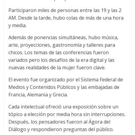
Participaron miles de personas entre las 19 y las 2
AM. Desde la tarde, hubo colas de más de una hora
y media.
Además de ponencias simultáneas, hubo música,
arte, proyecciones, gastronomía y talleres para
chicos. Los temas de las conferencias fueron
variados pero los desafíos de la era digital y las
nuevas realidades de la mujer fueron clave.
El evento fue organizado por el Sistema Federal de
Medios y Contenidos Públicos y las embajadas de
Francia, Alemania y Grecia.
Cada intelectual ofreció una exposición sobre un
tópico a elección por media hora sin interrupciones.
Después, los pensadores fueron al Ágora del
Diálogo y respondieron preguntas del público.