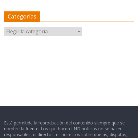
Categorías
Categorías
Está permitida la reproducción del contenido siempre que se
nombre la fuente. Los que hacen LND noticias no se hacen
responsables, ni directos, ni indirectos sobre quejas, disputas,