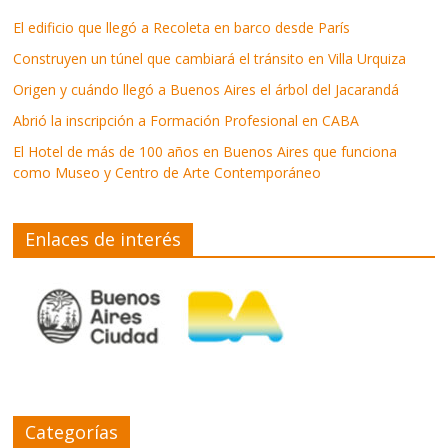
El edificio que llegó a Recoleta en barco desde París
Construyen un túnel que cambiará el tránsito en Villa Urquiza
Origen y cuándo llegó a Buenos Aires el árbol del Jacarandá
Abrió la inscripción a Formación Profesional en CABA
El Hotel de más de 100 años en Buenos Aires que funciona
como Museo y Centro de Arte Contemporáneo
Enlaces de interés
Categorías