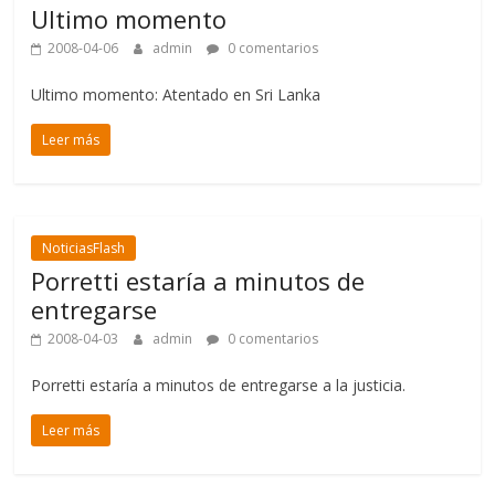
Ultimo momento
2008-04-06
admin
0 comentarios
Ultimo momento: Atentado en Sri Lanka
Leer más
NoticiasFlash
Porretti estaría a minutos de
entregarse
2008-04-03
admin
0 comentarios
Porretti estaría a minutos de entregarse a la justicia.
Leer más