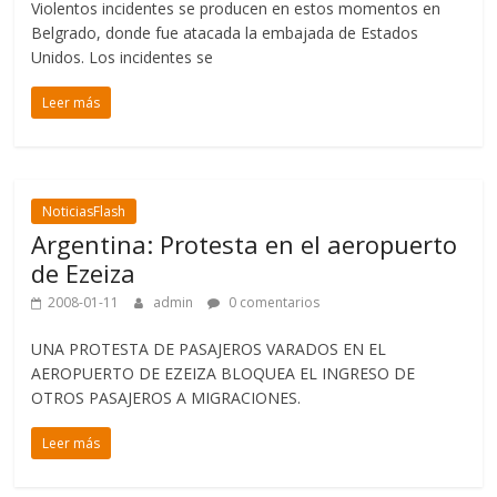
Violentos incidentes se producen en estos momentos en
Belgrado, donde fue atacada la embajada de Estados
Unidos. Los incidentes se
Leer más
NoticiasFlash
Argentina: Protesta en el aeropuerto
de Ezeiza
2008-01-11
admin
0 comentarios
UNA PROTESTA DE PASAJEROS VARADOS EN EL
AEROPUERTO DE EZEIZA BLOQUEA EL INGRESO DE
OTROS PASAJEROS A MIGRACIONES.
Leer más