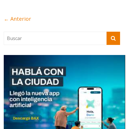
← Anterior