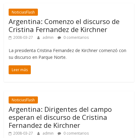
NoticiasFlash
Argentina: Comenzo el discurso de
Cristina Fernandez de Kirchner
2008-03-27
admin
0 comentarios
La presidenta Cristina Fernandez de Kirchner comenzó con
su discurso en Parque Norte.
Leer más
NoticiasFlash
Argentina: Dirigentes del campo
esperan el discurso de Cristina
Fernandez de Kirchner
2008-03-27
admin
0 comentarios