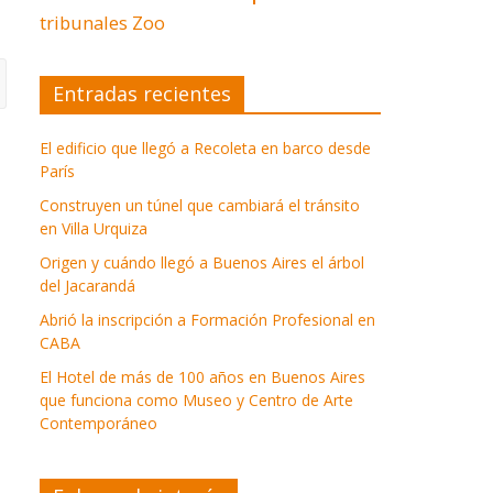
tribunales
Zoo
Entradas recientes
El edificio que llegó a Recoleta en barco desde
París
Construyen un túnel que cambiará el tránsito
en Villa Urquiza
Origen y cuándo llegó a Buenos Aires el árbol
del Jacarandá
Abrió la inscripción a Formación Profesional en
CABA
El Hotel de más de 100 años en Buenos Aires
que funciona como Museo y Centro de Arte
Contemporáneo