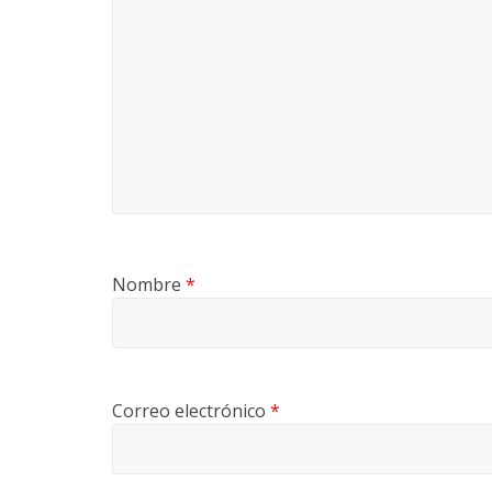
Nombre
*
Correo electrónico
*