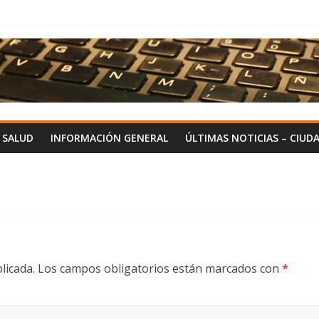
Y SALUD
INFORMACIÓN GENERAL
ÚLTIMAS NOTICIAS – CIUD
licada.
Los campos obligatorios están marcados con
*