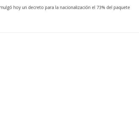
omulgó hoy un decreto para la nacionalización el 73% del paquete