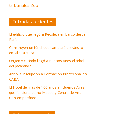
tribunales
Zoo
Entradas recientes
El edificio que llegó a Recoleta en barco desde
París
Construyen un túnel que cambiará el tránsito
en Villa Urquiza
Origen y cuándo llegó a Buenos Aires el árbol
del Jacarandá
Abrió la inscripción a Formación Profesional en
CABA
El Hotel de más de 100 años en Buenos Aires
que funciona como Museo y Centro de Arte
Contemporáneo