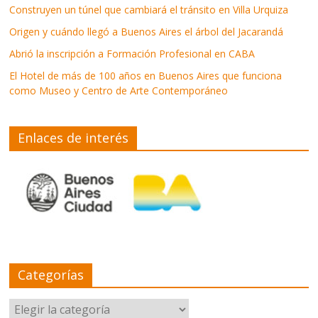
Construyen un túnel que cambiará el tránsito en Villa Urquiza
Origen y cuándo llegó a Buenos Aires el árbol del Jacarandá
Abrió la inscripción a Formación Profesional en CABA
El Hotel de más de 100 años en Buenos Aires que funciona
como Museo y Centro de Arte Contemporáneo
Enlaces de interés
Categorías
Categorías