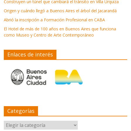
Construyen un túnel que cambiará el tránsito en Villa Urquiza
Origen y cuándo llegó a Buenos Aires el árbol del Jacarandá
Abrió la inscripción a Formación Profesional en CABA
El Hotel de más de 100 años en Buenos Aires que funciona
como Museo y Centro de Arte Contemporáneo
Enlaces de interés
Categorías
Categorías