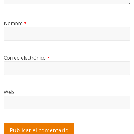
Nombre
*
Correo electrónico
*
Web