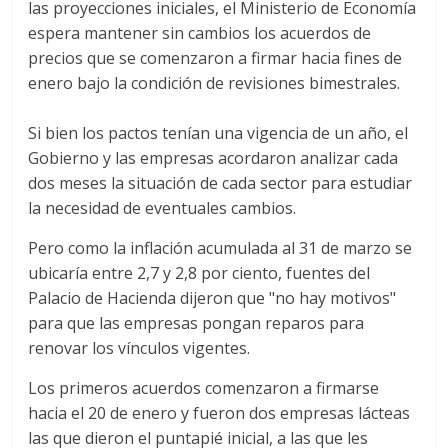
las proyecciones iniciales, el Ministerio de Economía
espera mantener sin cambios los acuerdos de
precios que se comenzaron a firmar hacia fines de
enero bajo la condición de revisiones bimestrales.
Si bien los pactos tenían una vigencia de un año, el
Gobierno y las empresas acordaron analizar cada
dos meses la situación de cada sector para estudiar
la necesidad de eventuales cambios.
Pero como la inflación acumulada al 31 de marzo se
ubicaría entre 2,7 y 2,8 por ciento, fuentes del
Palacio de Hacienda dijeron que "no hay motivos"
para que las empresas pongan reparos para
renovar los vínculos vigentes.
Los primeros acuerdos comenzaron a firmarse
hacia el 20 de enero y fueron dos empresas lácteas
las que dieron el puntapié inicial, a las que les