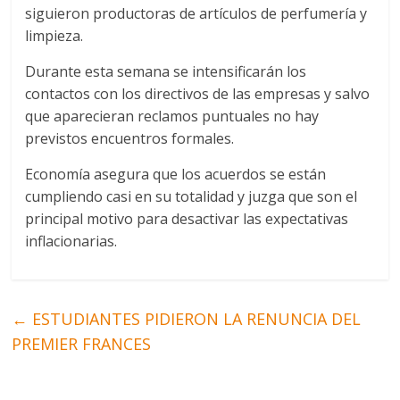
siguieron productoras de artículos de perfumería y
limpieza.
Durante esta semana se intensificarán los
contactos con los directivos de las empresas y salvo
que aparecieran reclamos puntuales no hay
previstos encuentros formales.
Economía asegura que los acuerdos se están
cumpliendo casi en su totalidad y juzga que son el
principal motivo para desactivar las expectativas
inflacionarias.
←
ESTUDIANTES PIDIERON LA RENUNCIA DEL
PREMIER FRANCES