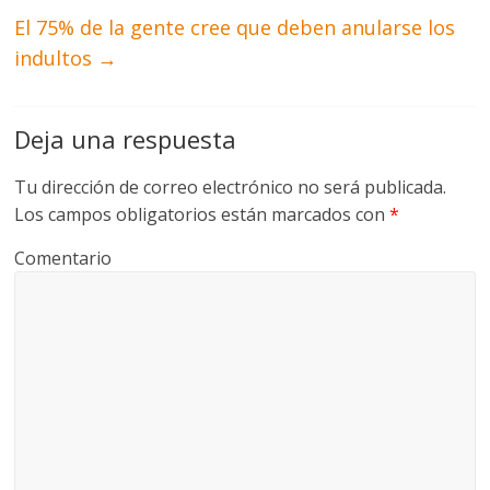
El 75% de la gente cree que deben anularse los
indultos
→
Deja una respuesta
Tu dirección de correo electrónico no será publicada.
Los campos obligatorios están marcados con
*
Comentario