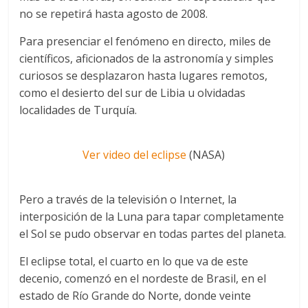
no se repetirá hasta agosto de 2008.
Para presenciar el fenómeno en directo, miles de
científicos, aficionados de la astronomía y simples
curiosos se desplazaron hasta lugares remotos,
como el desierto del sur de Libia u olvidadas
localidades de Turquía.
Ver video del eclipse
(NASA)
Pero a través de la televisión o Internet, la
interposición de la Luna para tapar completamente
el Sol se pudo observar en todas partes del planeta.
El eclipse total, el cuarto en lo que va de este
decenio, comenzó en el nordeste de Brasil, en el
estado de Río Grande do Norte, donde veinte