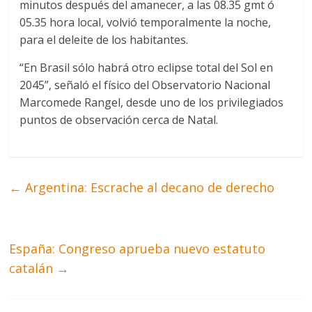
minutos después del amanecer, a las 08.35 gmt ó
05.35 hora local, volvió temporalmente la noche,
para el deleite de los habitantes.
“En Brasil sólo habrá otro eclipse total del Sol en
2045”, señaló el físico del Observatorio Nacional
Marcomede Rangel, desde uno de los privilegiados
puntos de observación cerca de Natal.
←
Argentina: Escrache al decano de derecho
España: Congreso aprueba nuevo estatuto
catalán
→