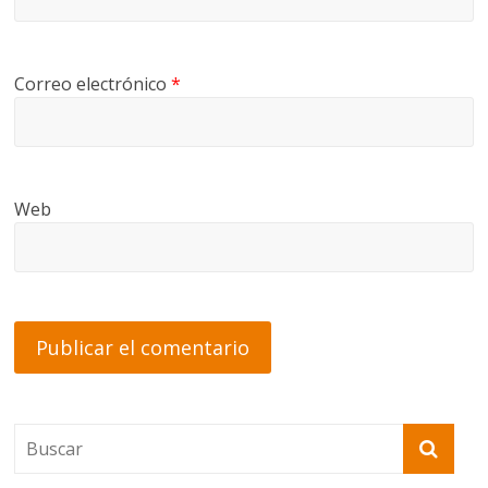
Correo electrónico
*
Web