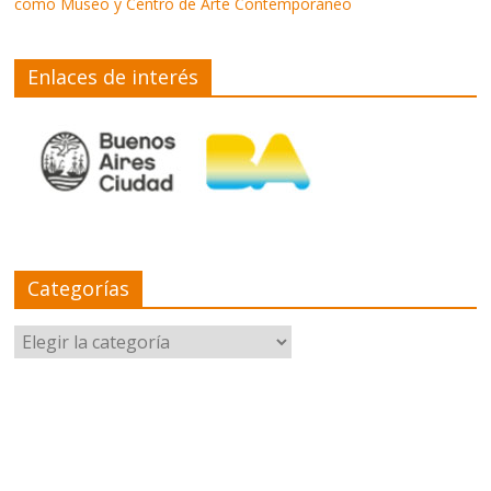
como Museo y Centro de Arte Contemporáneo
Enlaces de interés
Categorías
Categorías