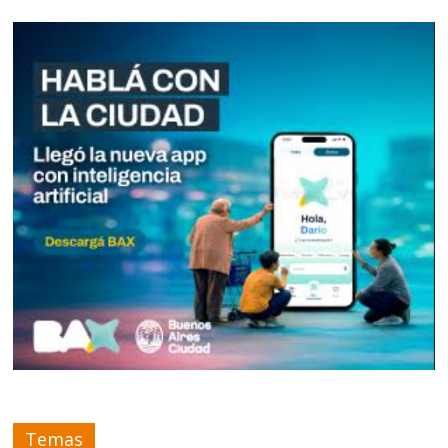
Temas