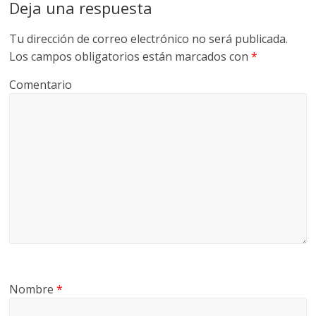
Deja una respuesta
Tu dirección de correo electrónico no será publicada.
Los campos obligatorios están marcados con
*
Comentario
Nombre
*