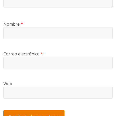
Nombre
*
Correo electrónico
*
Web