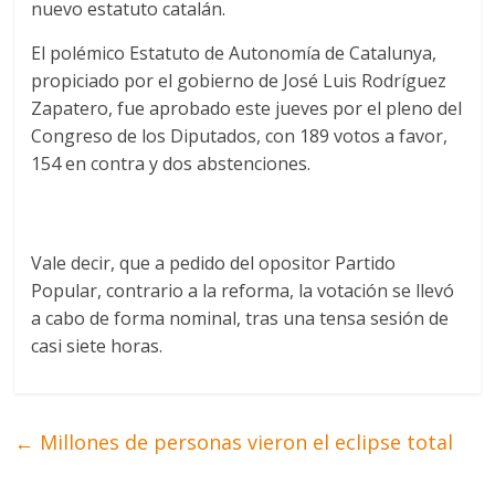
nuevo estatuto catalán.
El polémico Estatuto de Autonomía de Catalunya,
propiciado por el gobierno de José Luis Rodríguez
Zapatero, fue aprobado este jueves por el pleno del
Congreso de los Diputados, con 189 votos a favor,
154 en contra y dos abstenciones.
Vale decir, que a pedido del opositor Partido
Popular, contrario a la reforma, la votación se llevó
a cabo de forma nominal, tras una tensa sesión de
casi siete horas.
←
Millones de personas vieron el eclipse total