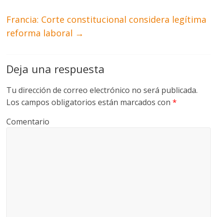
Francia: Corte constitucional considera legítima
reforma laboral
→
Deja una respuesta
Tu dirección de correo electrónico no será publicada.
Los campos obligatorios están marcados con
*
Comentario