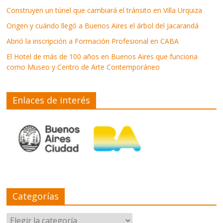
Construyen un túnel que cambiará el tránsito en Villa Urquiza
Origen y cuándo llegó a Buenos Aires el árbol del Jacarandá
Abrió la inscripción a Formación Profesional en CABA
El Hotel de más de 100 años en Buenos Aires que funciona
como Museo y Centro de Arte Contemporáneo
Enlaces de interés
Categorías
Categorías