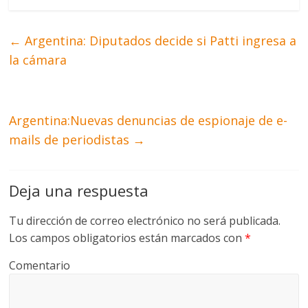
←
Argentina: Diputados decide si Patti ingresa a
la cámara
Argentina:Nuevas denuncias de espionaje de e-
mails de periodistas
→
Deja una respuesta
Tu dirección de correo electrónico no será publicada.
Los campos obligatorios están marcados con
*
Comentario