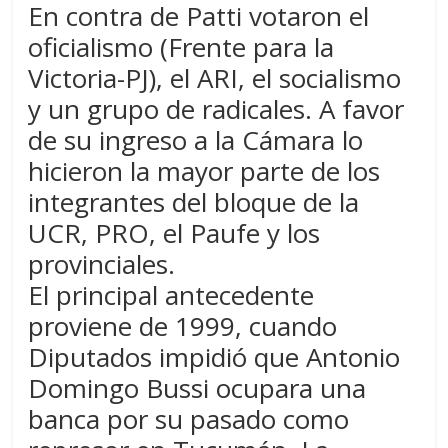
En contra de Patti votaron el
oficialismo (Frente para la
Victoria-PJ), el ARI, el socialismo
y un grupo de radicales. A favor
de su ingreso a la Cámara lo
hicieron la mayor parte de los
integrantes del bloque de la
UCR, PRO, el Paufe y los
provinciales.
El principal antecedente
proviene de 1999, cuando
Diputados impidió que Antonio
Domingo Bussi ocupara una
banca por su pasado como