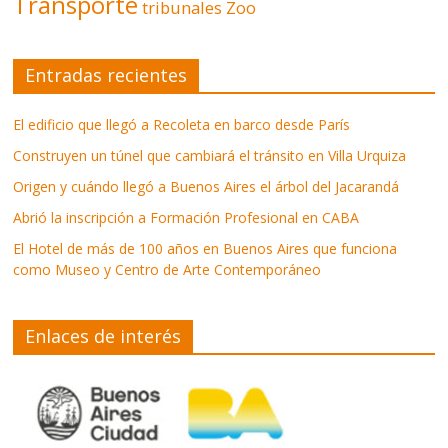
Transporte
tribunales
Zoo
Entradas recientes
El edificio que llegó a Recoleta en barco desde París
Construyen un túnel que cambiará el tránsito en Villa Urquiza
Origen y cuándo llegó a Buenos Aires el árbol del Jacarandá
Abrió la inscripción a Formación Profesional en CABA
El Hotel de más de 100 años en Buenos Aires que funciona
como Museo y Centro de Arte Contemporáneo
Enlaces de interés