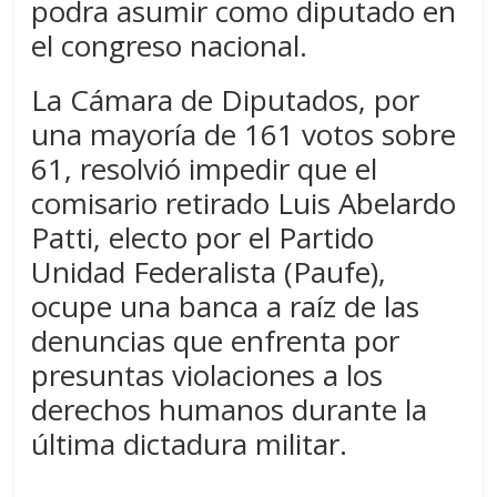
podra asumir como diputado en
el congreso nacional.
La Cámara de Diputados, por
una mayoría de 161 votos sobre
61, resolvió impedir que el
comisario retirado Luis Abelardo
Patti, electo por el Partido
Unidad Federalista (Paufe),
ocupe una banca a raíz de las
denuncias que enfrenta por
presuntas violaciones a los
derechos humanos durante la
última dictadura militar.