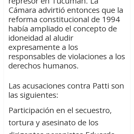
represor en Tucumán. La
Cámara advirtió entonces que la
reforma constitucional de 1994
había ampliado el concepto de
idoneidad al aludir
expresamente a los
responsables de violaciones a los
derechos humanos.
Las acusaciones contra Patti son
las siguientes:
Participación en el secuestro,
tortura y asesinato de los