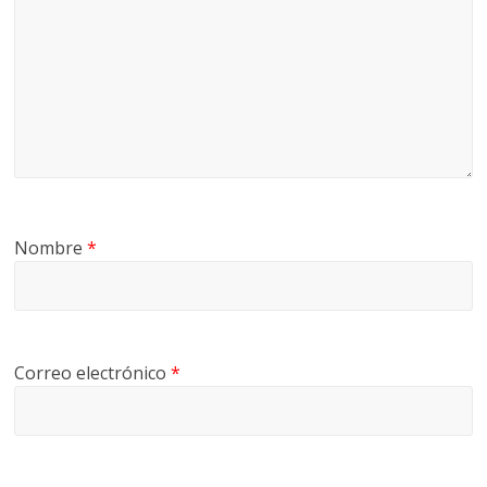
Nombre
*
Correo electrónico
*