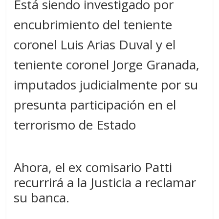
Está siendo investigado por
encubrimiento del teniente
coronel Luis Arias Duval y el
teniente coronel Jorge Granada,
imputados judicialmente por su
presunta participación en el
terrorismo de Estado
Ahora, el ex comisario Patti
recurrirá a la Justicia a reclamar
su banca.