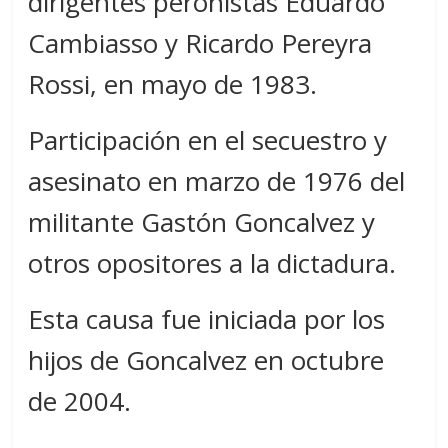
dirigentes peronistas Eduardo
Cambiasso y Ricardo Pereyra
Rossi, en mayo de 1983.
Participación en el secuestro y
asesinato en marzo de 1976 del
militante Gastón Goncalvez y
otros opositores a la dictadura.
Esta causa fue iniciada por los
hijos de Goncalvez en octubre
de 2004.