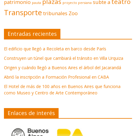
plazas
teatro
patrimonio
subte a
pauta
proyecto persiana
Transporte
tribunales
Zoo
Entradas recientes
El edificio que llegó a Recoleta en barco desde París
Construyen un túnel que cambiará el tránsito en Villa Urquiza
Origen y cuándo llegó a Buenos Aires el árbol del Jacarandá
Abrió la inscripción a Formación Profesional en CABA
El Hotel de más de 100 años en Buenos Aires que funciona
como Museo y Centro de Arte Contemporáneo
Enlaces de interés