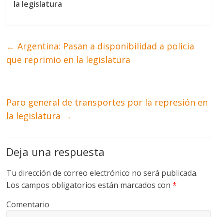
la legislatura
←
Argentina: Pasan a disponibilidad a policia
que reprimio en la legislatura
Paro general de transportes por la represión en
la legislatura
→
Deja una respuesta
Tu dirección de correo electrónico no será publicada.
Los campos obligatorios están marcados con
*
Comentario