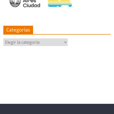
Categorías
Categorías