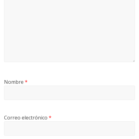
Nombre
*
Correo electrónico
*