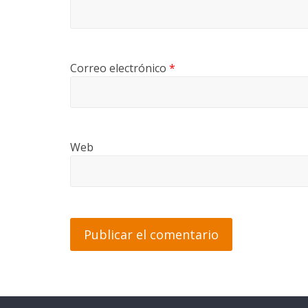
Correo electrónico
*
Web