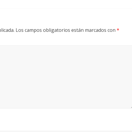
licada.
Los campos obligatorios están marcados con
*