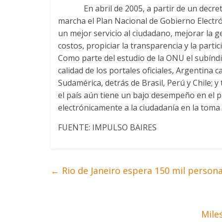
En abril de 2005, a partir de un decreto
marcha el Plan Nacional de Gobierno Electró
un mejor servicio al ciudadano, mejorar la ge
costos, propiciar la transparencia y la partic
Como parte del estudio de la ONU el subínd
calidad de los portales oficiales, Argentina 
Sudamérica, detrás de Brasil, Perú y Chile; 
el país aún tiene un bajo desempeño en el 
electrónicamente a la ciudadanía en la toma
FUENTE: IMPULSO BAIRES
←
Rio de Janeiro espera 150 mil persona
Mile