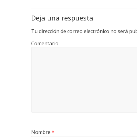
Deja una respuesta
Tu dirección de correo electrónico no será pub
Comentario
Nombre
*