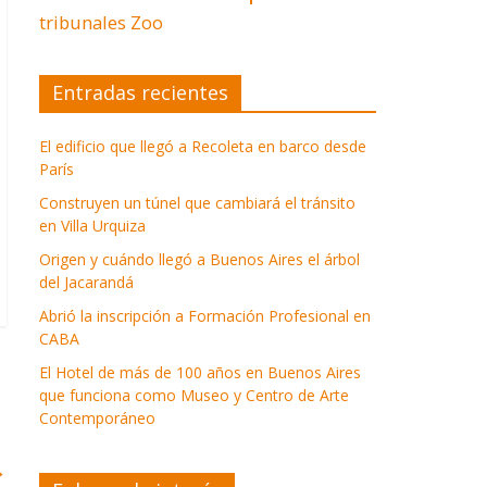
tribunales
Zoo
Entradas recientes
El edificio que llegó a Recoleta en barco desde
París
Construyen un túnel que cambiará el tránsito
en Villa Urquiza
Origen y cuándo llegó a Buenos Aires el árbol
del Jacarandá
Abrió la inscripción a Formación Profesional en
CABA
El Hotel de más de 100 años en Buenos Aires
que funciona como Museo y Centro de Arte
Contemporáneo
→