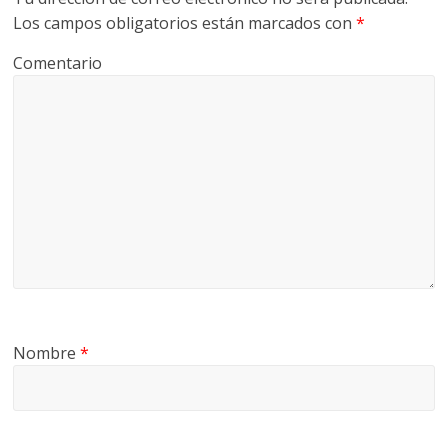
Los campos obligatorios están marcados con
*
Comentario
Nombre
*