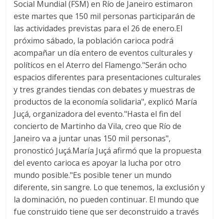
Social Mundial (FSM) en Río de Janeiro estimaron
este martes que 150 mil personas participarán de
las actividades previstas para el 26 de enero.El
próximo sábado, la población carioca podrá
acompañar un día entero de eventos culturales y
políticos en el Aterro del Flamengo."Serán ocho
espacios diferentes para presentaciones culturales
y tres grandes tiendas con debates y muestras de
productos de la economía solidaria", explicó María
Juçá, organizadora del evento."Hasta el fin del
concierto de Martinho da Vila, creo que Río de
Janeiro va a juntar unas 150 mil personas",
pronosticó Juçá.María Juçá afirmó que la propuesta
del evento carioca es apoyar la lucha por otro
mundo posible."Es posible tener un mundo
diferente, sin sangre. Lo que tenemos, la exclusión y
la dominación, no pueden continuar. El mundo que
fue construido tiene que ser deconstruido a través