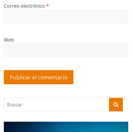
Correo electrónico
*
Web