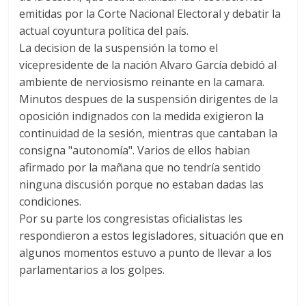
emitidas por la Corte Nacional Electoral y debatir la
actual coyuntura política del país.
La decision de la suspensión la tomo el
vicepresidente de la nación Alvaro García debidó al
ambiente de nerviosismo reinante en la camara.
Minutos despues de la suspensión dirigentes de la
oposición indignados con la medida exigieron la
continuidad de la sesión, mientras que cantaban la
consigna "autonomía". Varios de ellos habian
afirmado por la mañana que no tendría sentido
ninguna discusión porque no estaban dadas las
condiciones.
Por su parte los congresistas oficialistas les
respondieron a estos legisladores, situación que en
algunos momentos estuvo a punto de llevar a los
parlamentarios a los golpes.