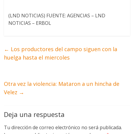
(LND NOTICIAS) FUENTE: AGENCIAS – LND
NOTICIAS – ERBOL
←
Los productores del campo siguen con la
huelga hasta el miercoles
Otra vez la violencia: Mataron a un hincha de
Velez
→
Deja una respuesta
Tu dirección de correo electrónico no será publicada.