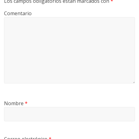
Los campos obligatorios están marcados con
*
Comentario
Nombre
*