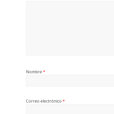
Nombre
*
Correo electrónico
*