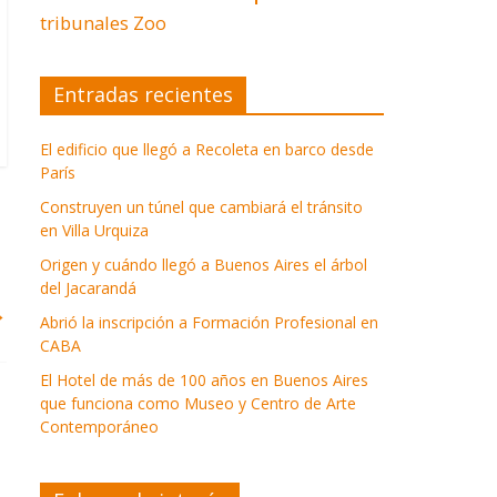
tribunales
Zoo
Entradas recientes
El edificio que llegó a Recoleta en barco desde
París
Construyen un túnel que cambiará el tránsito
en Villa Urquiza
Origen y cuándo llegó a Buenos Aires el árbol
del Jacarandá
→
Abrió la inscripción a Formación Profesional en
CABA
El Hotel de más de 100 años en Buenos Aires
que funciona como Museo y Centro de Arte
Contemporáneo