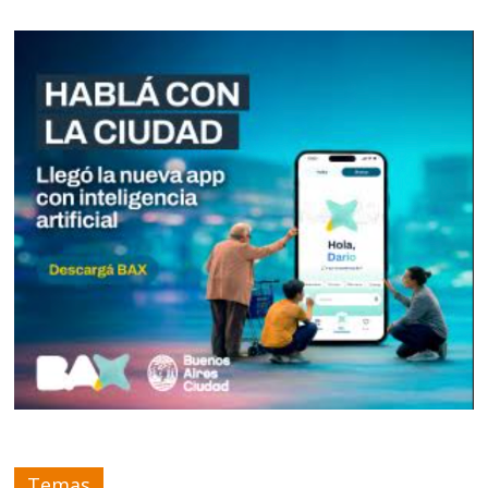
Temas