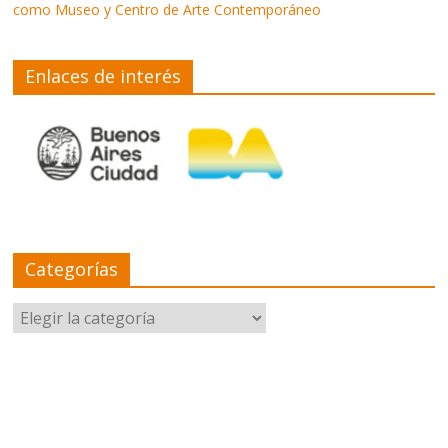
como Museo y Centro de Arte Contemporáneo
Enlaces de interés
Categorías
Categorías