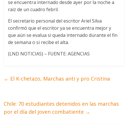
se encuentra internado desde ayer por la noche a
raiz de un cuadro febril.
El secretario personal del escritor Ariel Silva
confirmó que el escritor ya se encuentra mejor y
que aún se evalua si queda internado durante el fin
de semana o si recibe el alta.
(LND NOTICIAS) – FUENTE: AGENCIAS
←
El K-chetazo, Marchas anti y pro Cristina
Chile: 70 estudiantes detenidos en las marchas
por el día del joven combatiente
→