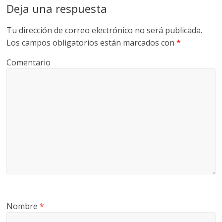
Deja una respuesta
Tu dirección de correo electrónico no será publicada.
Los campos obligatorios están marcados con
*
Comentario
Nombre
*