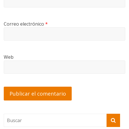
Correo electrónico
*
Web