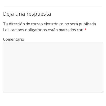
Deja una respuesta
Tu dirección de correo electrónico no será publicada.
Los campos obligatorios están marcados con
*
Comentario