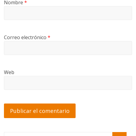
Nombre
*
Correo electrónico
*
Web