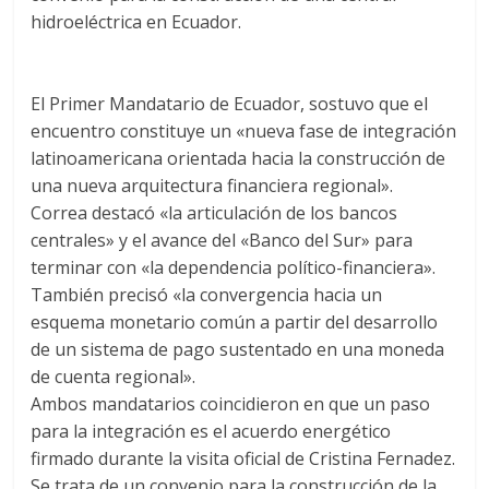
hidroeléctrica en Ecuador.
El Primer Mandatario de Ecuador, sostuvo que el
encuentro constituye un «nueva fase de integración
latinoamericana orientada hacia la construcción de
una nueva arquitectura financiera regional».
Correa destacó «la articulación de los bancos
centrales» y el avance del «Banco del Sur» para
terminar con «la dependencia político-financiera».
También precisó «la convergencia hacia un
esquema monetario común a partir del desarrollo
de un sistema de pago sustentado en una moneda
de cuenta regional».
Ambos mandatarios coincidieron en que un paso
para la integración es el acuerdo energético
firmado durante la visita oficial de Cristina Fernadez.
Se trata de un convenio para la construcción de la