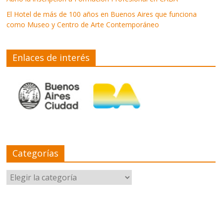
El Hotel de más de 100 años en Buenos Aires que funciona
como Museo y Centro de Arte Contemporáneo
Enlaces de interés
Categorías
Categorías