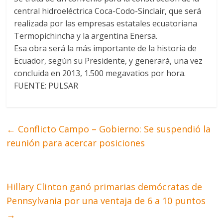
central hidroeléctrica Coca-Codo-Sinclair, que será
realizada por las empresas estatales ecuatoriana
Termopichincha y la argentina Enersa.
Esa obra será la más importante de la historia de
Ecuador, según su Presidente, y generará, una vez
concluida en 2013, 1.500 megavatios por hora.
FUENTE: PULSAR
←
Conflicto Campo – Gobierno: Se suspendió la
reunión para acercar posiciones
Hillary Clinton ganó primarias demócratas de
Pennsylvania por una ventaja de 6 a 10 puntos
→