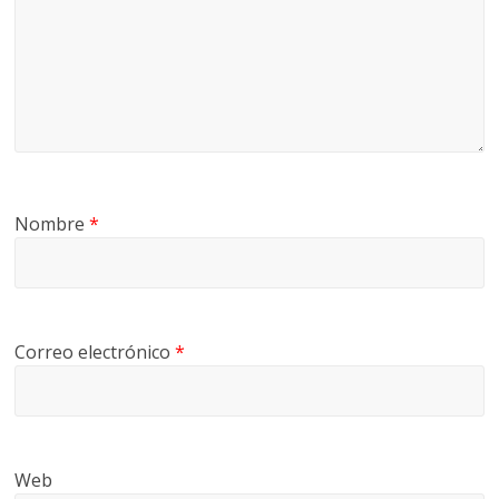
Nombre
*
Correo electrónico
*
Web