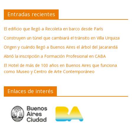
Entradas recientes
El edificio que llegó a Recoleta en barco desde París
Construyen un túnel que cambiará el tránsito en Villa Urquiza
Origen y cuándo llegó a Buenos Aires el árbol del Jacarandá
Abrió la inscripción a Formación Profesional en CABA
El Hotel de más de 100 años en Buenos Aires que funciona
como Museo y Centro de Arte Contemporáneo
Enlaces de interés