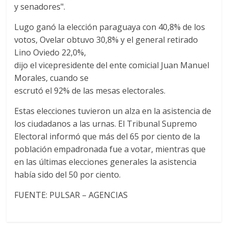
y senadores".
Lugo ganó la elección paraguaya con 40,8% de los
votos, Ovelar obtuvo 30,8% y el general retirado
Lino Oviedo 22,0%,
dijo el vicepresidente del ente comicial Juan Manuel
Morales, cuando se
escrutó el 92% de las mesas electorales.
Estas elecciones tuvieron un alza en la asistencia de
los ciudadanos a las urnas. El Tribunal Supremo
Electoral informó que más del 65 por ciento de la
población empadronada fue a votar, mientras que
en las últimas elecciones generales la asistencia
había sido del 50 por ciento.
FUENTE: PULSAR – AGENCIAS