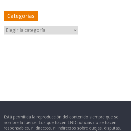
Categorías
Categorías
Está permitida la reproducción del contenido siempre que se
nombre la fuente. Los que hacen LND noticias no se hacen
responsables, ni directos, ni indirectos sobre quejas, disputas,