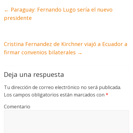
←
Paraguay: Fernando Lugo sería el nuevo
presidente
Cristina Fernandez de Kirchner viajó a Ecuador a
firmar convenios bilaterales
→
Deja una respuesta
Tu dirección de correo electrónico no será publicada.
Los campos obligatorios están marcados con
*
Comentario