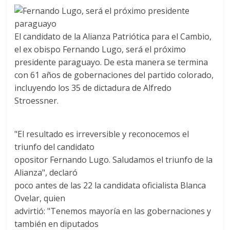
El candidato de la Alianza Patriótica para el Cambio,
el ex obispo Fernando Lugo, será el próximo
presidente paraguayo. De esta manera se termina
con 61 años de gobernaciones del partido colorado,
incluyendo los 35 de dictadura de Alfredo
Stroessner.
"El resultado es irreversible y reconocemos el
triunfo del candidato
opositor Fernando Lugo. Saludamos el triunfo de la
Alianza", declaró
poco antes de las 22 la candidata oficialista Blanca
Ovelar, quien
advirtió: "Tenemos mayoría en las gobernaciones y
también en diputados