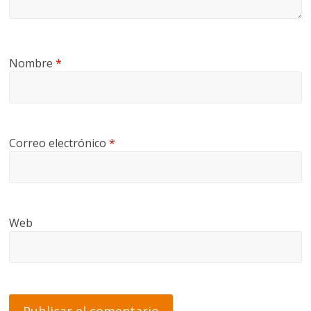
Nombre
*
Correo electrónico
*
Web