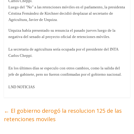
Luego del "No" a las retenciones móviles en el parlamento, la presidenta
Cristina Fernández de Kirchner decidió desplazar al secretario de
Agricultura, Javier de Urquiza.
Urquiza había presentado su renuncia el pasado jueves luego de la
negativa del senado al proyecto oficial de retenciones móviles.
La secretaria de agricultura sería ocupada por el presidente del INTA
Carlos Cheppi.
En los últimos días se especulo con otros cambios, como la salida del
jefe de gabinete, pero no fueron confirmadas por el gobierno nacional.
LND NOTICIAS
←
El gobierno derogó la resolucion 125 de las
retenciones moviles