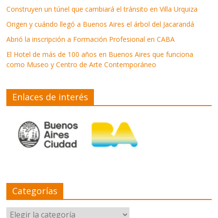
Construyen un túnel que cambiará el tránsito en Villa Urquiza
Origen y cuándo llegó a Buenos Aires el árbol del Jacarandá
Abrió la inscripción a Formación Profesional en CABA
El Hotel de más de 100 años en Buenos Aires que funciona
como Museo y Centro de Arte Contemporáneo
Enlaces de interés
Categorías
Categorías