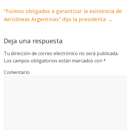
"Fuimos obligados a garantizar la existencia de
Aerolíneas Argentinas" dijo la presidenta
→
Deja una respuesta
Tu dirección de correo electrónico no será publicada.
Los campos obligatorios están marcados con
*
Comentario