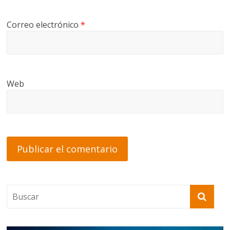
Correo electrónico
*
Web