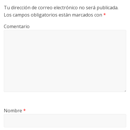
Tu dirección de correo electrónico no será publicada.
Los campos obligatorios están marcados con
*
Comentario
Nombre
*