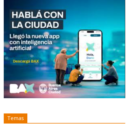
Temas