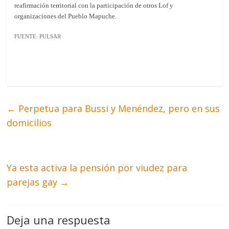
reafirmación territorial con la participación de otros Lof y
organizaciones del Pueblo Mapuche.
FUENTE: PULSAR
←
Perpetua para Bussi y Menéndez, pero en sus
domicilios
Ya esta activa la pensión por viudez para
parejas gay
→
Deja una respuesta