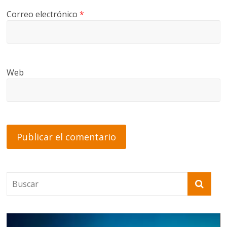
Correo electrónico
*
Web