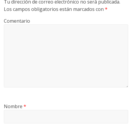
Tu dirección de correo electrónico no será publicada.
Los campos obligatorios están marcados con
*
Comentario
Nombre
*