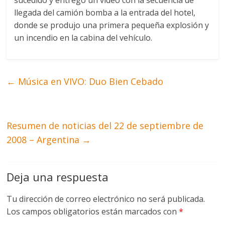
sucedido y entregó un vídeo con la secuencia de
llegada del camión bomba a la entrada del hotel,
donde se produjo una primera pequeña explosión y
un incendio en la cabina del vehículo.
←
Música en VIVO: Duo Bien Cebado
Resumen de noticias del 22 de septiembre de
2008 – Argentina
→
Deja una respuesta
Tu dirección de correo electrónico no será publicada.
Los campos obligatorios están marcados con
*