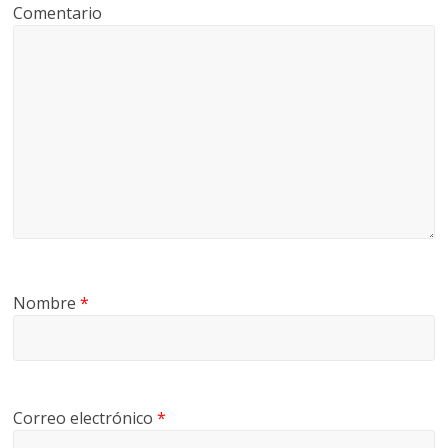
Comentario
Nombre
*
Correo electrónico
*