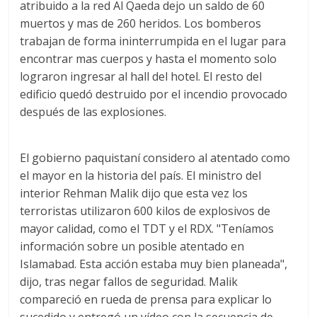
atribuido a la red Al Qaeda dejo un saldo de 60
muertos y mas de 260 heridos. Los bomberos
trabajan de forma ininterrumpida en el lugar para
encontrar mas cuerpos y hasta el momento solo
lograron ingresar al hall del hotel. El resto del
edificio quedó destruido por el incendio provocado
después de las explosiones.
El gobierno paquistaní considero al atentado como
el mayor en la historia del país. El ministro del
interior Rehman Malik dijo que esta vez los
terroristas utilizaron 600 kilos de explosivos de
mayor calidad, como el TDT y el RDX. "Teníamos
información sobre un posible atentado en
Islamabad. Esta acción estaba muy bien planeada",
dijo, tras negar fallos de seguridad. Malik
compareció en rueda de prensa para explicar lo