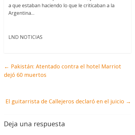
a que estaban haciendo lo que le criticaban a la
Argentina…
LND NOTICIAS
←
Pakistán: Atentado contra el hotel Marriot
dejó 60 muertos
El guitarrista de Callejeros declaró en el juicio
→
Deja una respuesta