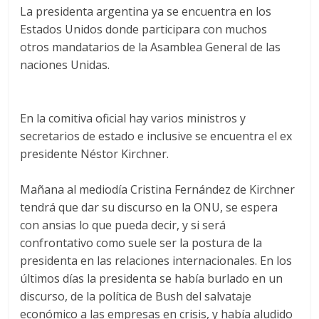
La presidenta argentina ya se encuentra en los
Estados Unidos donde participara con muchos
otros mandatarios de la Asamblea General de las
naciones Unidas.
En la comitiva oficial hay varios ministros y
secretarios de estado e inclusive se encuentra el ex
presidente Néstor Kirchner.
Mañana al mediodía Cristina Fernández de Kirchner
tendrá que dar su discurso en la ONU, se espera
con ansias lo que pueda decir, y si será
confrontativo como suele ser la postura de la
presidenta en las relaciones internacionales. En los
últimos días la presidenta se había burlado en un
discurso, de la política de Bush del salvataje
económico a las empresas en crisis, y había aludido