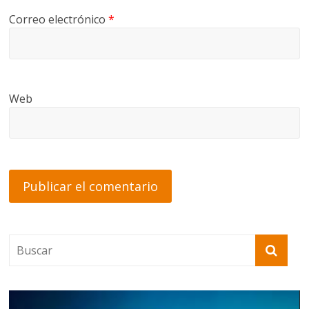
Correo electrónico
*
Web