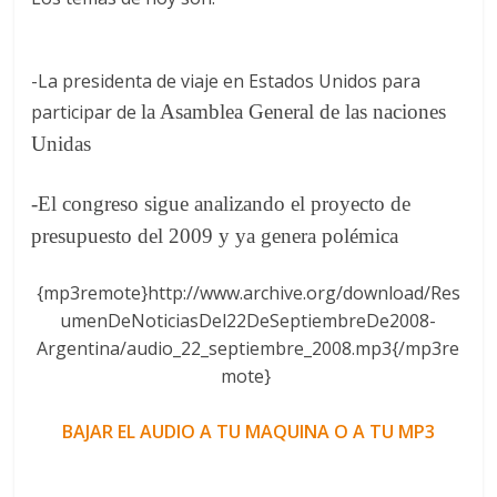
-La presidenta de viaje en Estados Unidos para
participar de
la Asamblea General de las naciones
Unidas
-El congreso sigue analizando el proyecto de
presupuesto del 2009 y ya genera polémica
{mp3remote}http://www.archive.org/download/Res
umenDeNoticiasDel22DeSeptiembreDe2008-
Argentina/audio_22_septiembre_2008.mp3{/mp3re
mote}
BAJAR EL AUDIO A TU MAQUINA O A TU MP3