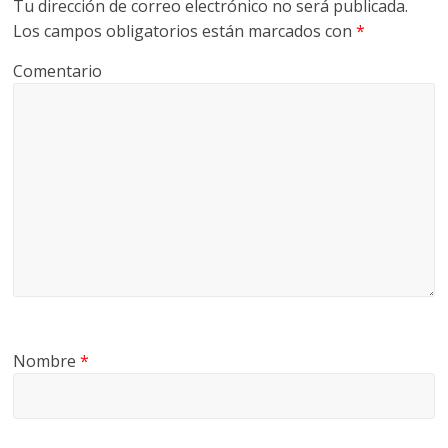
Tu dirección de correo electrónico no será publicada.
Los campos obligatorios están marcados con
*
Comentario
Nombre
*