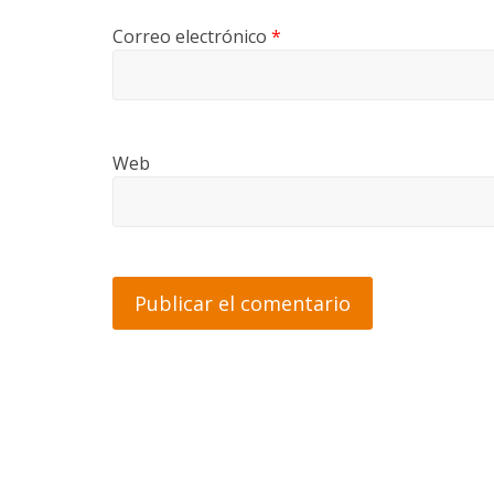
Correo electrónico
*
Web