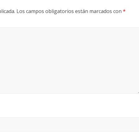
licada.
Los campos obligatorios están marcados con
*