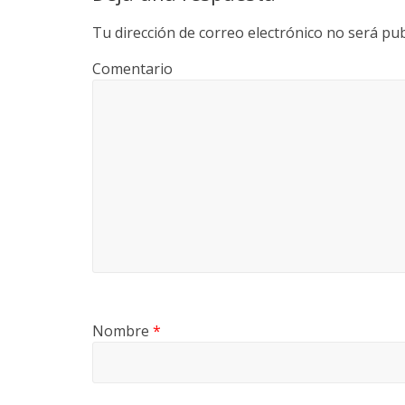
Tu dirección de correo electrónico no será pub
Comentario
Nombre
*