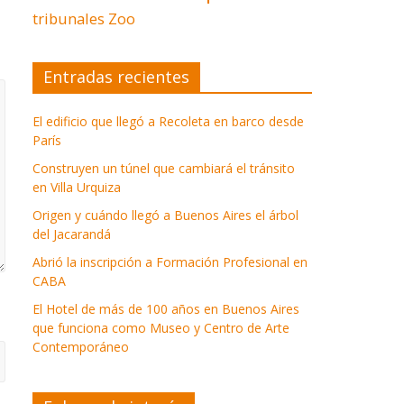
tribunales
Zoo
Entradas recientes
El edificio que llegó a Recoleta en barco desde
París
Construyen un túnel que cambiará el tránsito
en Villa Urquiza
Origen y cuándo llegó a Buenos Aires el árbol
del Jacarandá
Abrió la inscripción a Formación Profesional en
CABA
El Hotel de más de 100 años en Buenos Aires
que funciona como Museo y Centro de Arte
Contemporáneo