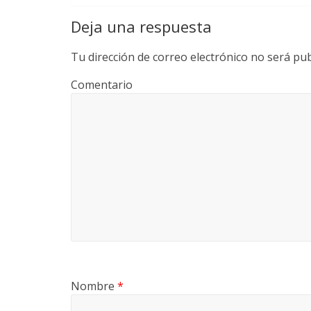
Deja una respuesta
Tu dirección de correo electrónico no será pub
Comentario
Nombre
*