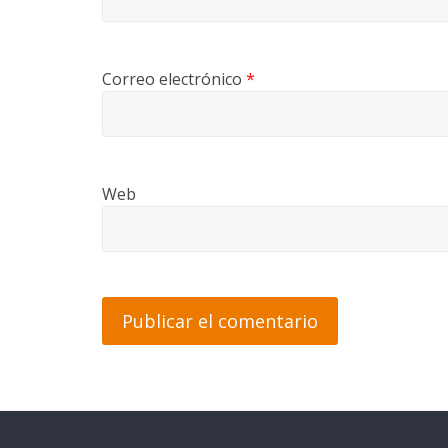
Correo electrónico
*
Web