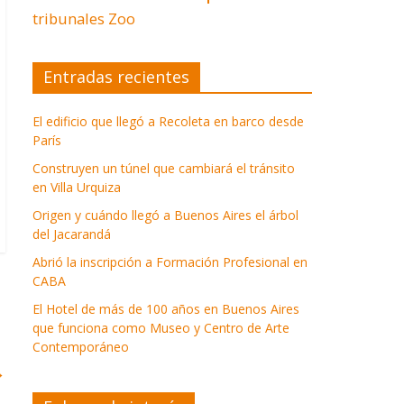
tribunales
Zoo
Entradas recientes
El edificio que llegó a Recoleta en barco desde
París
Construyen un túnel que cambiará el tránsito
en Villa Urquiza
Origen y cuándo llegó a Buenos Aires el árbol
del Jacarandá
Abrió la inscripción a Formación Profesional en
CABA
El Hotel de más de 100 años en Buenos Aires
que funciona como Museo y Centro de Arte
Contemporáneo
→