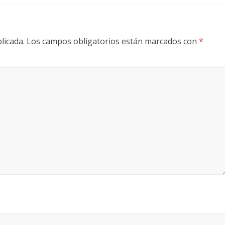
licada.
Los campos obligatorios están marcados con
*