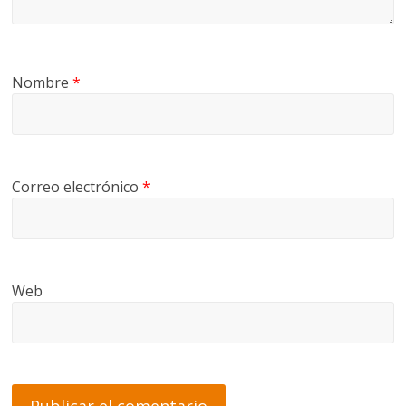
Nombre
*
Correo electrónico
*
Web