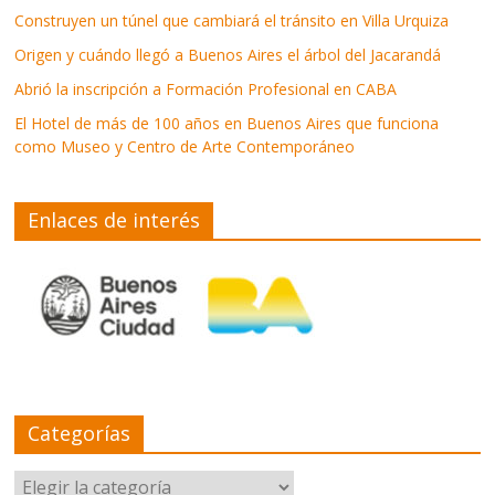
Construyen un túnel que cambiará el tránsito en Villa Urquiza
Origen y cuándo llegó a Buenos Aires el árbol del Jacarandá
Abrió la inscripción a Formación Profesional en CABA
El Hotel de más de 100 años en Buenos Aires que funciona
como Museo y Centro de Arte Contemporáneo
Enlaces de interés
Categorías
Categorías