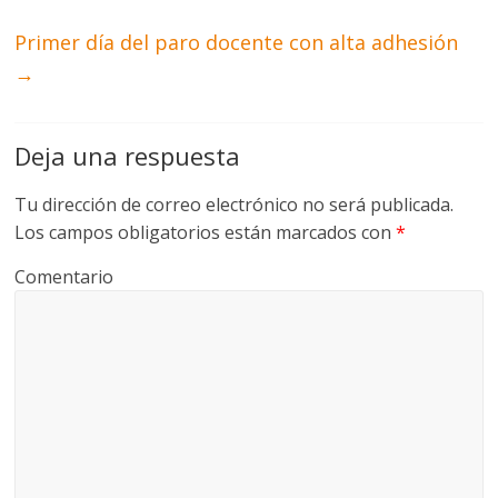
Primer día del paro docente con alta adhesión
→
Deja una respuesta
Tu dirección de correo electrónico no será publicada.
Los campos obligatorios están marcados con
*
Comentario