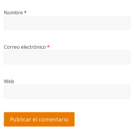
Nombre
*
Correo electrónico
*
Web