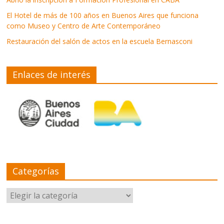
El Hotel de más de 100 años en Buenos Aires que funciona
como Museo y Centro de Arte Contemporáneo
Restauración del salón de actos en la escuela Bernasconi
Enlaces de interés
Categorías
Categorías