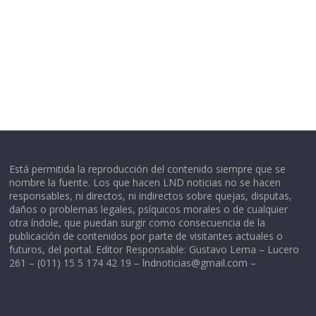
Está permitida la reproducción del contenido siempre que se
nombre la fuente. Los que hacen LND noticias no se hacen
responsables, ni directos, ni indirectos sobre quejas, disputas,
daños o problemas legales, psíquicos morales o de cualquier
otra índole, que puedan surgir como consecuencia de la
publicación de contenidos por parte de visitantes actuales o
futuros, del portal. Editor Responsable: Gustavo Lema – Lucero
261 – (011) 15 5 174 42 19 –
lndnoticias@gmail.com
–