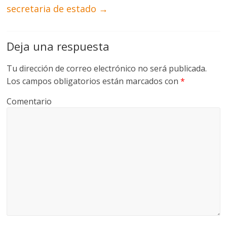
secretaria de estado
→
Deja una respuesta
Tu dirección de correo electrónico no será publicada.
Los campos obligatorios están marcados con
*
Comentario