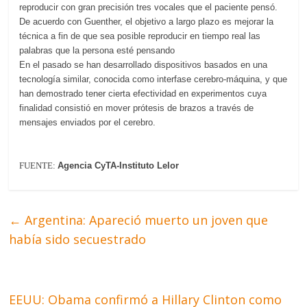
reproducir con gran precisión tres vocales que el paciente pensó.
De acuerdo con Guenther, el objetivo a largo plazo es mejorar la
técnica a fin de que sea posible reproducir en tiempo real las
palabras que la persona esté pensando
En el pasado se han desarrollado dispositivos basados en una
tecnología similar, conocida como interfase cerebro-máquina, y que
han demostrado tener cierta efectividad en experimentos cuya
finalidad consistió en mover prótesis de brazos a través de
mensajes enviados por el cerebro.
FUENTE:
Agencia CyTA-Instituto Lelor
←
Argentina: Apareció muerto un joven que
había sido secuestrado
EEUU: Obama confirmó a Hillary Clinton como