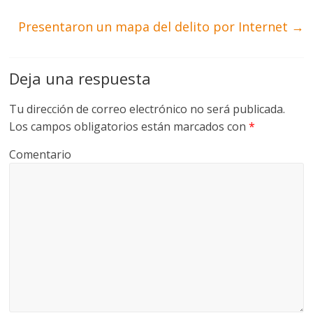
Presentaron un mapa del delito por Internet
→
Deja una respuesta
Tu dirección de correo electrónico no será publicada.
Los campos obligatorios están marcados con
*
Comentario