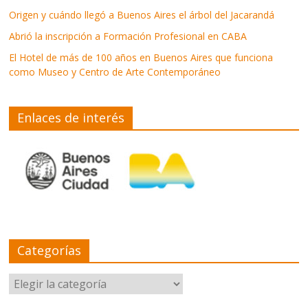
Origen y cuándo llegó a Buenos Aires el árbol del Jacarandá
Abrió la inscripción a Formación Profesional en CABA
El Hotel de más de 100 años en Buenos Aires que funciona
como Museo y Centro de Arte Contemporáneo
Enlaces de interés
Categorías
Categorías