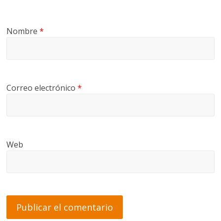
Nombre
*
Correo electrónico
*
Web