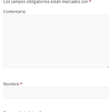
Los campos obligatorios están marcados con
*
Comentario
Nombre
*