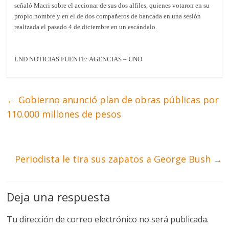
señaló Macri sobre el accionar de sus dos alfiles, quienes votaron en su
propio nombre y en el de dos compañeros de bancada en una sesión
realizada el pasado 4 de diciembre en un escándalo.
LND NOTICIAS FUENTE: AGENCIAS – UNO
←
Gobierno anunció plan de obras públicas por
110.000 millones de pesos
Periodista le tira sus zapatos a George Bush
→
Deja una respuesta
Tu dirección de correo electrónico no será publicada.