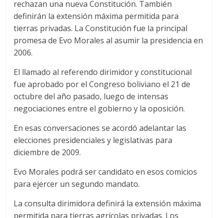
rechazan una nueva Constitución. También
definirán la extensión máxima permitida para
tierras privadas. La Constitución fue la principal
promesa de Evo Morales al asumir la presidencia en
2006.
El llamado al referendo dirimidor y constitucional
fue aprobado por el Congreso boliviano el 21 de
octubre del año pasado, luego de intensas
negociaciones entre el gobierno y la oposición.
En esas conversaciones se acordó adelantar las
elecciones presidenciales y legislativas para
diciembre de 2009.
Evo Morales podrá ser candidato en esos comicios
para ejercer un segundo mandato.
La consulta dirimidora definirá la extensión máxima
permitida para tierras agrícolas privadas. Los