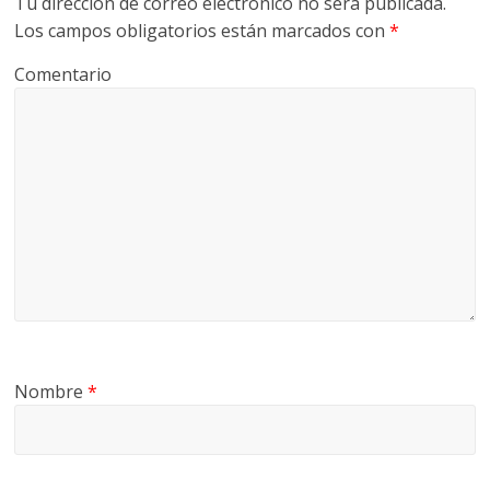
Tu dirección de correo electrónico no será publicada.
Los campos obligatorios están marcados con
*
Comentario
Nombre
*