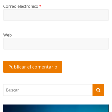
Correo electrónico
*
Web