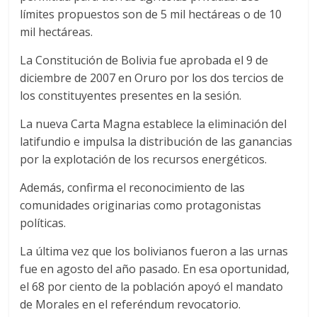
límites propuestos son de 5 mil hectáreas o de 10
mil hectáreas.
La Constitución de Bolivia fue aprobada el 9 de
diciembre de 2007 en Oruro por los dos tercios de
los constituyentes presentes en la sesión.
La nueva Carta Magna establece la eliminación del
latifundio e impulsa la distribución de las ganancias
por la explotación de los recursos energéticos.
Además, confirma el reconocimiento de las
comunidades originarias como protagonistas
políticas.
La última vez que los bolivianos fueron a las urnas
fue en agosto del año pasado. En esa oportunidad,
el 68 por ciento de la población apoyó el mandato
de Morales en el referéndum revocatorio.