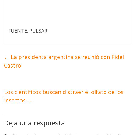
FUENTE: PULSAR
←
La presidenta argentina se reunió con Fidel
Castro
Los cientificos buscan distraer el olfato de los
insectos
→
Deja una respuesta