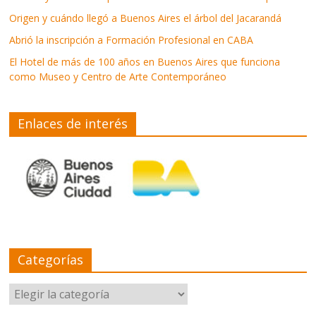
Origen y cuándo llegó a Buenos Aires el árbol del Jacarandá
Abrió la inscripción a Formación Profesional en CABA
El Hotel de más de 100 años en Buenos Aires que funciona
como Museo y Centro de Arte Contemporáneo
Enlaces de interés
Categorías
Categorías