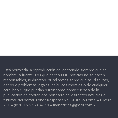
Está permitida la reproducción del contenido siempre que se
nombre la fuente. Los que hacen LND noticias no se hacen
responsables, ni directos, ni indirectos sobre quejas, disputas,
daños o problemas legales, psíquicos morales o de cualquier
otra índole, que puedan surgir como consecuencia de la
publicación de contenidos por parte de visitantes actuales o
futuros, del portal. Editor Responsable: Gustavo Lema – Lucero
261 – (011) 15 5 174 42 19 –
lndnoticias@gmail.com
–