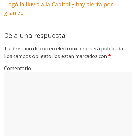
Llegó la lluvia a la Capital y hay alerta por
granizo
→
Deja una respuesta
Tu dirección de correo electrónico no será publicada.
Los campos obligatorios están marcados con
*
Comentario