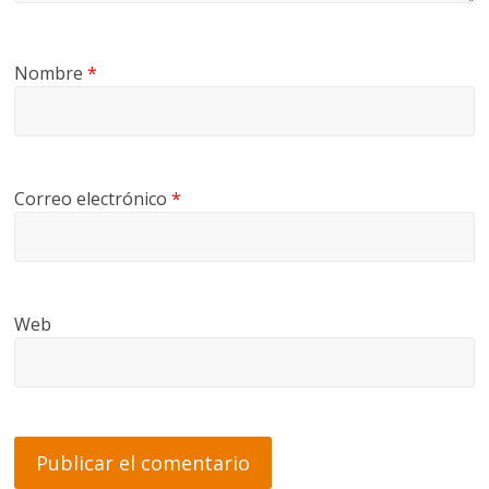
Nombre
*
Correo electrónico
*
Web