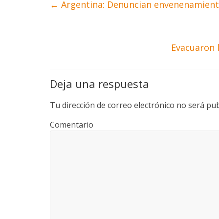
←
Argentina: Denuncian envenenamient
Evacuaron 
Deja una respuesta
Tu dirección de correo electrónico no será pub
Comentario