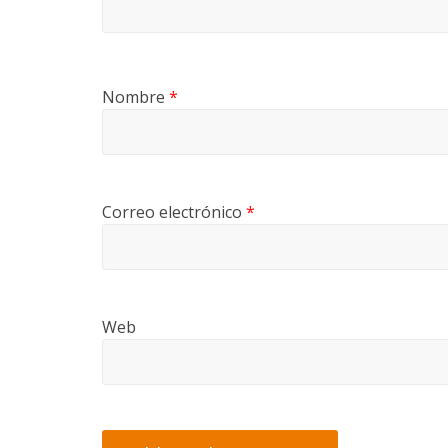
Nombre
*
Correo electrónico
*
Web