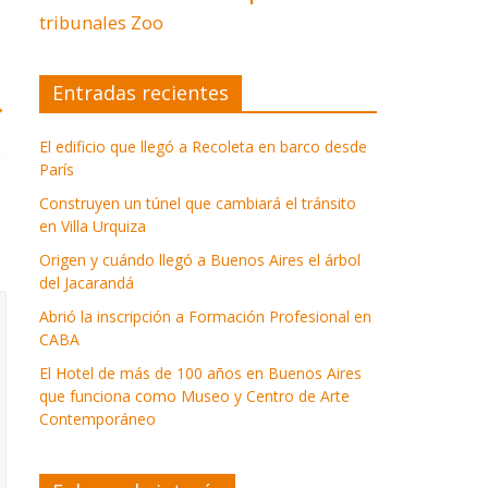
tribunales
Zoo
Entradas recientes
→
El edificio que llegó a Recoleta en barco desde
París
Construyen un túnel que cambiará el tránsito
en Villa Urquiza
Origen y cuándo llegó a Buenos Aires el árbol
del Jacarandá
Abrió la inscripción a Formación Profesional en
CABA
El Hotel de más de 100 años en Buenos Aires
que funciona como Museo y Centro de Arte
Contemporáneo