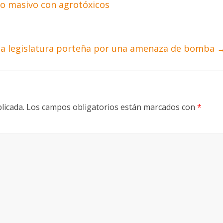
o masivo con agrotóxicos
la legislatura porteña por una amenaza de bomba
licada.
Los campos obligatorios están marcados con
*