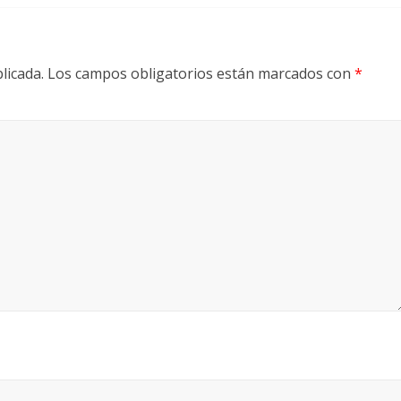
licada.
Los campos obligatorios están marcados con
*