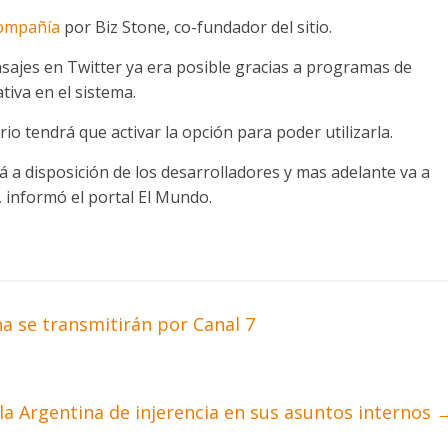
compañía
por Biz Stone, co-fundador del sitio.
nsajes en Twitter ya era posible gracias a programas de
tiva en el sistema.
io tendrá que activar la opción para poder utilizarla.
a disposición de los desarrolladores y mas adelante va a
, informó el portal El Mundo.
a se transmitirán por Canal 7
 la Argentina de injerencia en sus asuntos internos