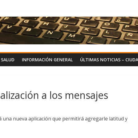
Y SALUD
INFORMACIÓN GENERAL
ÚLTIMAS NOTICIAS – CIUD
alización a los mensajes
 una nueva aplicación que permitirá agregarle latitud y