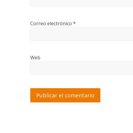
Correo electrónico
*
Web