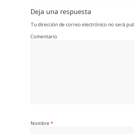
Deja una respuesta
Tu dirección de correo electrónico no será pub
Comentario
Nombre
*