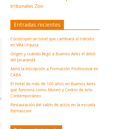
tribunales
Zoo
Entradas recientes
Construyen un túnel que cambiará el tránsito
en Villa Urquiza
Origen y cuándo llegó a Buenos Aires el árbol
del Jacarandá
Abrió la inscripción a Formación Profesional en
CABA
El Hotel de más de 100 años en Buenos Aires
que funciona como Museo y Centro de Arte
Contemporáneo
Restauración del salón de actos en la escuela
Bernasconi