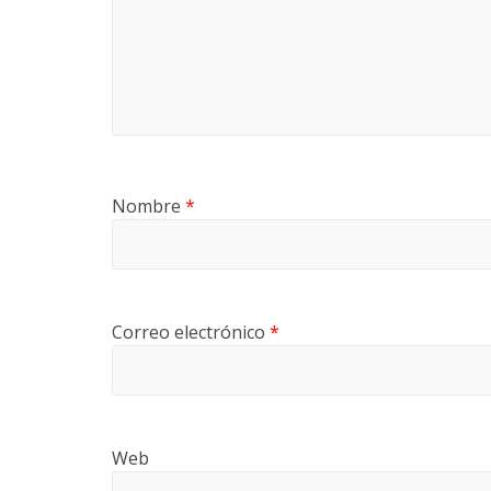
Nombre
*
Correo electrónico
*
Web