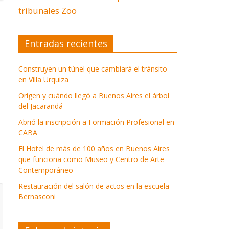
tribunales
Zoo
Entradas recientes
Construyen un túnel que cambiará el tránsito
en Villa Urquiza
Origen y cuándo llegó a Buenos Aires el árbol
del Jacarandá
Abrió la inscripción a Formación Profesional en
CABA
El Hotel de más de 100 años en Buenos Aires
que funciona como Museo y Centro de Arte
Contemporáneo
Restauración del salón de actos en la escuela
Bernasconi