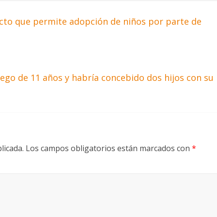
to que permite adopción de niños por parte de
ego de 11 años y habría concebido dos hijos con su
licada.
Los campos obligatorios están marcados con
*