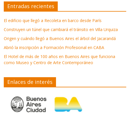
Entradas recientes
El edificio que llegó a Recoleta en barco desde París
Construyen un túnel que cambiará el tránsito en Villa Urquiza
Origen y cuándo llegó a Buenos Aires el árbol del Jacarandá
Abrió la inscripción a Formación Profesional en CABA
El Hotel de más de 100 años en Buenos Aires que funciona
como Museo y Centro de Arte Contemporáneo
Enlaces de interés