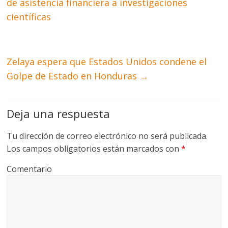
de asistencia financiera a investigaciones
científicas
Zelaya espera que Estados Unidos condene el
Golpe de Estado en Honduras
→
Deja una respuesta
Tu dirección de correo electrónico no será publicada.
Los campos obligatorios están marcados con
*
Comentario