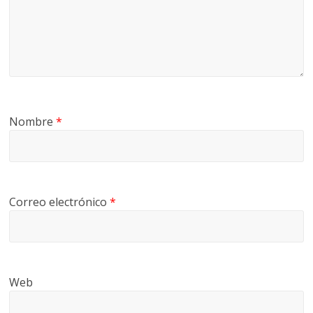
Nombre
*
Correo electrónico
*
Web