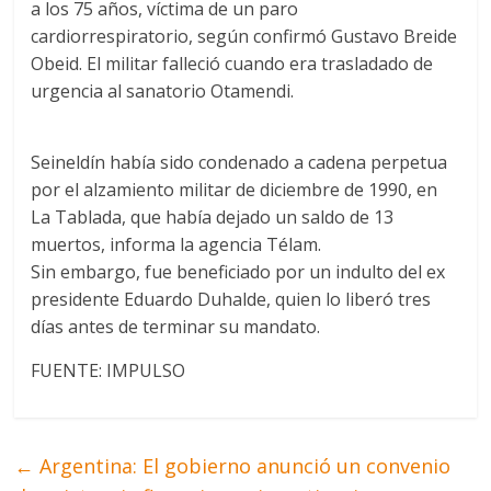
a los 75 años, víctima de un paro
cardiorrespiratorio, según confirmó Gustavo Breide
Obeid. El militar falleció cuando era trasladado de
urgencia al sanatorio Otamendi.
Seineldín había sido condenado a cadena perpetua
por el alzamiento militar de diciembre de 1990, en
La Tablada, que había dejado un saldo de 13
muertos, informa la agencia Télam.
Sin embargo, fue beneficiado por un indulto del ex
presidente Eduardo Duhalde, quien lo liberó tres
días antes de terminar su mandato.
FUENTE: IMPULSO
←
Argentina: El gobierno anunció un convenio