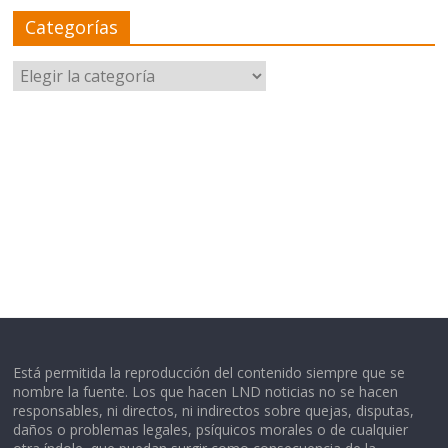
Categorías
Categorías
Está permitida la reproducción del contenido siempre que se
nombre la fuente. Los que hacen LND noticias no se hacen
responsables, ni directos, ni indirectos sobre quejas, disputas,
daños o problemas legales, psíquicos morales o de cualquier