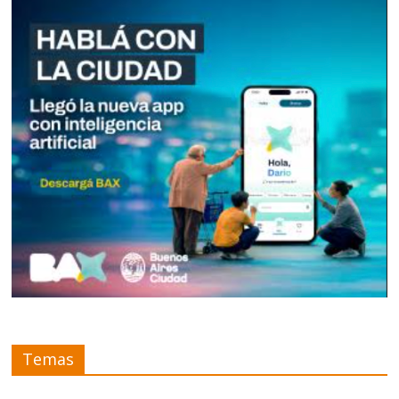
Temas