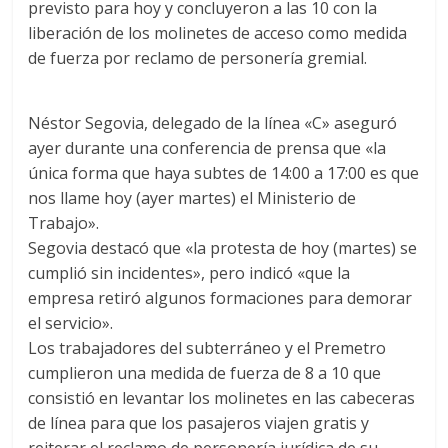
previsto para hoy y concluyeron a las 10 con la
liberación de los molinetes de acceso como medida
de fuerza por reclamo de personería gremial.
Néstor Segovia, delegado de la línea «C» aseguró
ayer durante una conferencia de prensa que «la
única forma que haya subtes de 14:00 a 17:00 es que
nos llame hoy (ayer martes) el Ministerio de
Trabajo».
Segovia destacó que «la protesta de hoy (martes) se
cumplió sin incidentes», pero indicó «que la
empresa retiró algunos formaciones para demorar
el servicio».
Los trabajadores del subterráneo y el Premetro
cumplieron una medida de fuerza de 8 a 10 que
consistió en levantar los molinetes en las cabeceras
de línea para que los pasajeros viajen gratis y