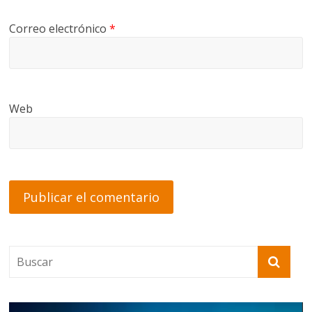
Correo electrónico
*
Web