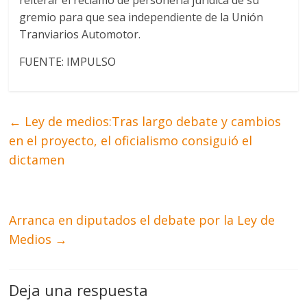
reiterar el reclamo de personería jurídica de su
gremio para que sea independiente de la Unión
Tranviarios Automotor.
FUENTE: IMPULSO
←
Ley de medios:Tras largo debate y cambios
en el proyecto, el oficialismo consiguió el
dictamen
Arranca en diputados el debate por la Ley de
Medios
→
Deja una respuesta