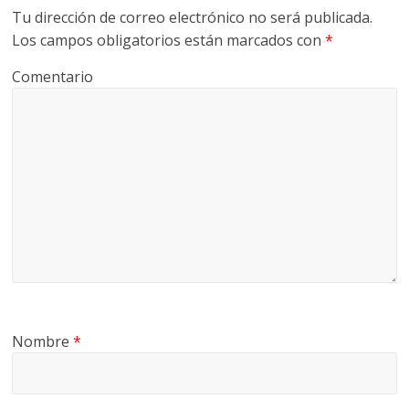
Tu dirección de correo electrónico no será publicada.
Los campos obligatorios están marcados con
*
Comentario
Nombre
*