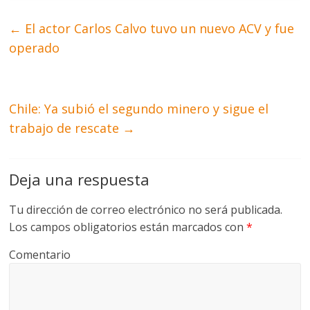
←
El actor Carlos Calvo tuvo un nuevo ACV y fue
operado
Chile: Ya subió el segundo minero y sigue el
trabajo de rescate
→
Deja una respuesta
Tu dirección de correo electrónico no será publicada.
Los campos obligatorios están marcados con
*
Comentario