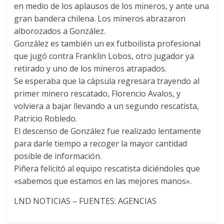
en medio de los aplausos de los mineros, y ante una
gran bandera chilena. Los mineros abrazaron
alborozados a González.
González es también un ex futboilista profesional
que jugó contra Franklin Lobos, otro jugador ya
retirado y uno de los mineros atrapados.
Se esperaba que la cápsula regresara trayendo al
primer minero rescatado, Florencio Avalos, y
volviera a bajar llevando a un segundo rescatista,
Patricio Robledo.
El descenso de González fue realizado lentamente
para darle tiempo a recoger la mayor cantidad
posible de información.
Piñera felicitó al equipo rescatista diciéndoles que
«sabemos que estamos en las mejores manos».
LND NOTICIAS – FUENTES: AGENCIAS