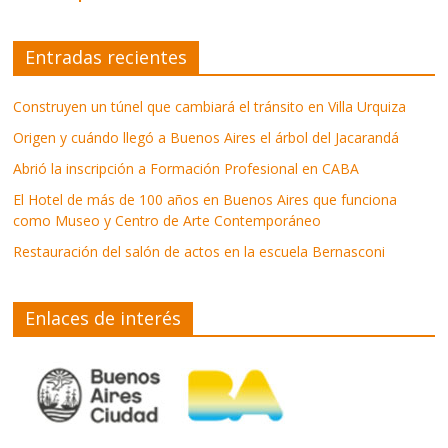
Entradas recientes
Construyen un túnel que cambiará el tránsito en Villa Urquiza
Origen y cuándo llegó a Buenos Aires el árbol del Jacarandá
Abrió la inscripción a Formación Profesional en CABA
El Hotel de más de 100 años en Buenos Aires que funciona
como Museo y Centro de Arte Contemporáneo
Restauración del salón de actos en la escuela Bernasconi
Enlaces de interés