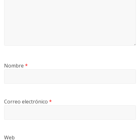
Nombre
*
Correo electrónico
*
Web