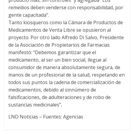
producto más, sin controles” y agregaba “Los
remedios deben venderse con responsabilidad, por
gente capacitada”.
Tanto kiosqueros como la Cámara de Productos de
Medicamentos de Venta Libre se opusieron al
proyecto. Por otro lado Alfredo Di Salvo, Presidente
de la Asociación de Propietarios de Farmacias
manifestó: “Debemos garantizar que el
medicamento, al ser un bien social, llegue al
consumidor de manera absolutamente segura, de
manos de un profesional de la salud, respetando en
todos sus puntos la cadena de comercialización de
medicamentos, debido al sinnúmero de
falsificaciones, de adulteraciones y de robo de
sustancias medicinales”.
LND Noticias – Fuentes: Agencias