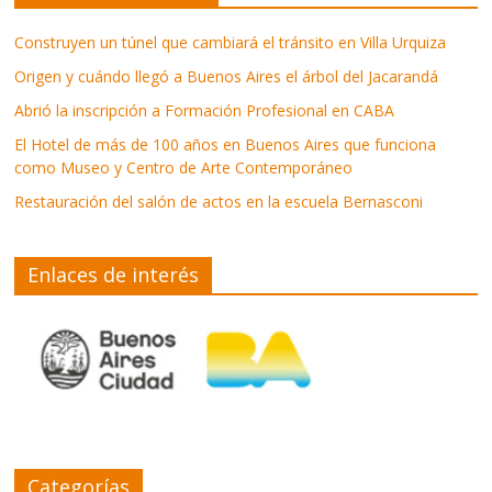
Construyen un túnel que cambiará el tránsito en Villa Urquiza
Origen y cuándo llegó a Buenos Aires el árbol del Jacarandá
Abrió la inscripción a Formación Profesional en CABA
El Hotel de más de 100 años en Buenos Aires que funciona
como Museo y Centro de Arte Contemporáneo
Restauración del salón de actos en la escuela Bernasconi
Enlaces de interés
Categorías