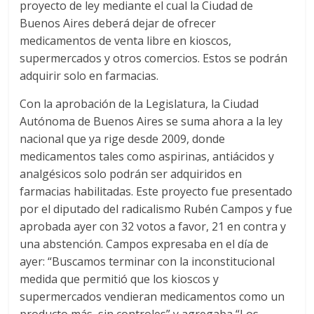
proyecto de ley mediante el cual la Ciudad de
Buenos Aires deberá dejar de ofrecer
medicamentos de venta libre en kioscos,
supermercados y otros comercios. Estos se podrán
adquirir solo en farmacias.
Con la aprobación de la Legislatura, la Ciudad
Autónoma de Buenos Aires se suma ahora a la ley
nacional que ya rige desde 2009, donde
medicamentos tales como aspirinas, antiácidos y
analgésicos solo podrán ser adquiridos en
farmacias habilitadas. Este proyecto fue presentado
por el diputado del radicalismo Rubén Campos y fue
aprobada ayer con 32 votos a favor, 21 en contra y
una abstención. Campos expresaba en el día de
ayer: “Buscamos terminar con la inconstitucional
medida que permitió que los kioscos y
supermercados vendieran medicamentos como un