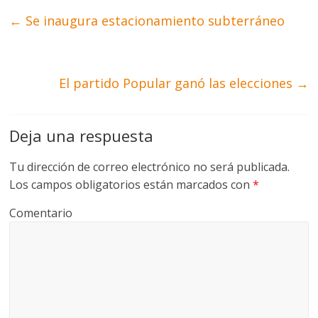
←
Se inaugura estacionamiento subterráneo
El partido Popular ganó las elecciones
→
Deja una respuesta
Tu dirección de correo electrónico no será publicada.
Los campos obligatorios están marcados con
*
Comentario