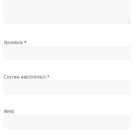
Nombre
*
Correo electrónico
*
Web