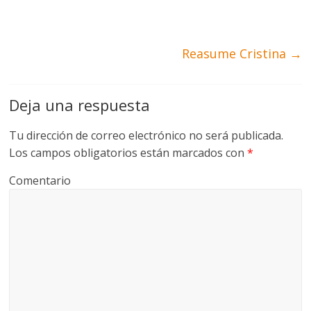
Reasume Cristina
→
Deja una respuesta
Tu dirección de correo electrónico no será publicada.
Los campos obligatorios están marcados con
*
Comentario