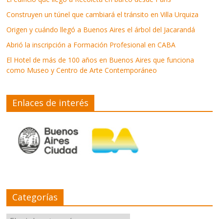
Construyen un túnel que cambiará el tránsito en Villa Urquiza
Origen y cuándo llegó a Buenos Aires el árbol del Jacarandá
Abrió la inscripción a Formación Profesional en CABA
El Hotel de más de 100 años en Buenos Aires que funciona
como Museo y Centro de Arte Contemporáneo
Enlaces de interés
Categorías
Categorías