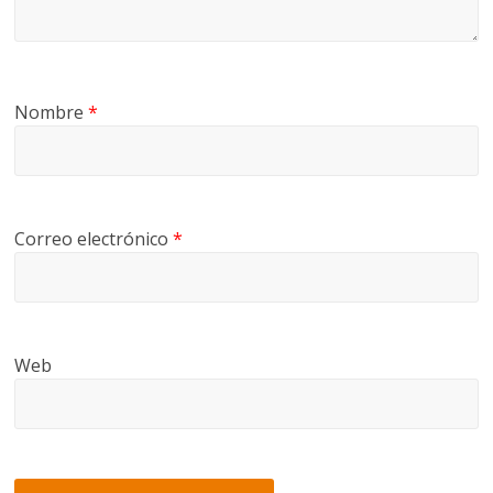
Nombre
*
Correo electrónico
*
Web