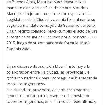
de Buenos Aires, Mauricio Macri reasumió su
mandato este viernes 9 de diciembre. Mauricio
Macri prestó juramento, en sesión especial de la
Legislatura de la Ciudad, y asumió formalmente su
segundo mandato como jefe de Gobierno porteño.
En un recinto colmado, Macri cumplió el acto de jura
al cargo de titular del Ejecutivo por el período 2011-
2015, luego de su compañera de fórmula, María
Eugenia Vidal.
En su discurso de asunción Macri, instó hoy a la
colaboración entre «la ciudad, las provincias y el
gobierno nacional» para «conseguir el bienestar de
todos los argentinos».
«La ciudad, las provincias y el gobierno nacional
deben colaborar para conseguir el bienestar de
todos los argentinos, en el marco del federalismo»,