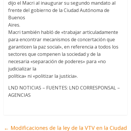
dijo el Macri al inaugurar su segundo mandato al
frente del gobierno de la Ciudad Autónoma de
Buenos
Aires.
Macri también habló de «trabajar articuladamente
para encontrar mecanismos de concertación que
garanticen la paz social», en referencia a todos los
sectores que compenen la sociedad y de la
necesaria «separación de poderes» para «no
judicializar la
política» ni «politizar la justicia».
LND NOTICIAS – FUENTES: LND CORRESPONSAL –
AGENCIAS
←
Modificaciones de la ley de la VTV en la Ciudad