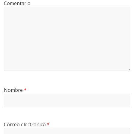
Comentario
Nombre
*
Correo electrónico
*