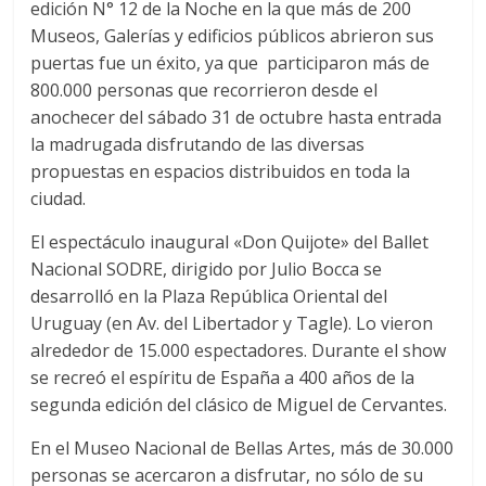
edición N° 12 de la Noche en la que más de 200
Museos, Galerías y edificios públicos abrieron sus
puertas fue un éxito, ya que participaron más de
800.000 personas que recorrieron desde el
anochecer del sábado 31 de octubre hasta entrada
la madrugada disfrutando de las diversas
propuestas en espacios distribuidos en toda la
ciudad.
El espectáculo inaugural «Don Quijote» del Ballet
Nacional SODRE, dirigido por Julio Bocca se
desarrolló en la Plaza República Oriental del
Uruguay (en Av. del Libertador y Tagle). Lo vieron
alrededor de 15.000 espectadores. Durante el show
se recreó el espíritu de España a 400 años de la
segunda edición del clásico de Miguel de Cervantes.
En el Museo Nacional de Bellas Artes, más de 30.000
personas se acercaron a disfrutar, no sólo de su