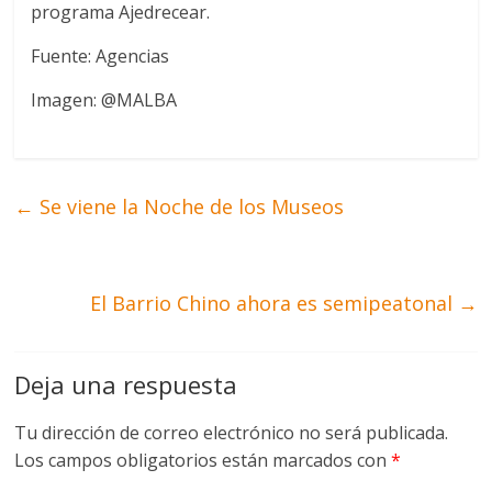
programa Ajedrecear.
Fuente: Agencias
Imagen: @MALBA
←
Se viene la Noche de los Museos
El Barrio Chino ahora es semipeatonal
→
Deja una respuesta
Tu dirección de correo electrónico no será publicada.
Los campos obligatorios están marcados con
*