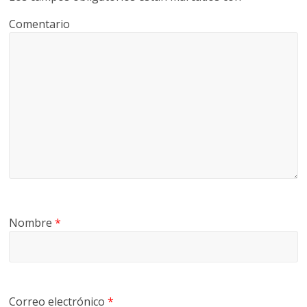
Comentario
Nombre
*
Correo electrónico
*