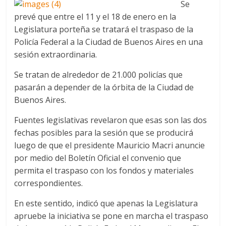
Se
prevé que entre el 11 y el 18 de enero en la
Legislatura porteña se tratará el traspaso de la
Policía Federal a la Ciudad de Buenos Aires en una
sesión extraordinaria.
Se tratan de alrededor de 21.000 policías que
pasarán a depender de la órbita de la Ciudad de
Buenos Aires.
Fuentes legislativas revelaron que esas son las dos
fechas posibles para la sesión que se producirá
luego de que el presidente Mauricio Macri anuncie
por medio del Boletín Oficial el convenio que
permita el traspaso con los fondos y materiales
correspondientes.
En este sentido, indicó que apenas la Legislatura
apruebe la iniciativa se pone en marcha el traspaso