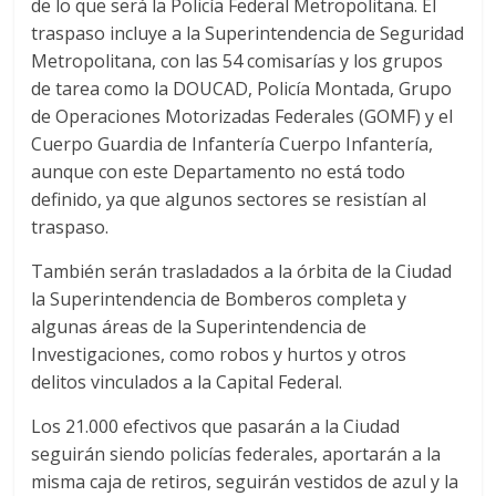
de lo que será la Policía Federal Metropolitana. El
traspaso incluye a la Superintendencia de Seguridad
Metropolitana, con las 54 comisarías y los grupos
de tarea como la DOUCAD, Policía Montada, Grupo
de Operaciones Motorizadas Federales (GOMF) y el
Cuerpo Guardia de Infantería Cuerpo Infantería,
aunque con este Departamento no está todo
definido, ya que algunos sectores se resistían al
traspaso.
También serán trasladados a la órbita de la Ciudad
la Superintendencia de Bomberos completa y
algunas áreas de la Superintendencia de
Investigaciones, como robos y hurtos y otros
delitos vinculados a la Capital Federal.
Los 21.000 efectivos que pasarán a la Ciudad
seguirán siendo policías federales, aportarán a la
misma caja de retiros, seguirán vestidos de azul y la