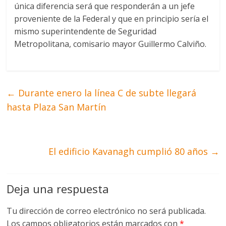
única diferencia será que responderán a un jefe
proveniente de la Federal y que en principio sería el
mismo superintendente de Seguridad
Metropolitana, comisario mayor Guillermo Calviño.
←
Durante enero la línea C de subte llegará
hasta Plaza San Martín
El edificio Kavanagh cumplió 80 años
→
Deja una respuesta
Tu dirección de correo electrónico no será publicada.
Los campos obligatorios están marcados con
*