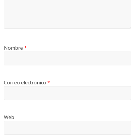
Nombre
*
Correo electrónico
*
Web