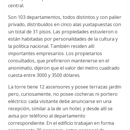
central.
Son 103 departamentos, todos distintos y con palier
privado, distribuidos en cinco alas yuxtapuestas con
un total de 31 pisos. Las propiedades estuvieron o
están habitadas por personalidades de la cultura y
la política nacional. También residen allí
importantes empresarios. Los propietarios
consultados, que prefirieron mantenerse en el
anonimato, dijeron que el valor del metro cuadrado
cuesta entre 3000 y 3500 dólares.
La torre tiene 12 ascensores y posee terrazas jardín
pero, curiosamente, no posee cocheras ni portero
eléctrico: cada visitante debe anunciarse en una
recepción, similar a la de un hotel, y desde allí se
avisa por teléfono al departamento
correspondiente. En el edificio trabajan en forma