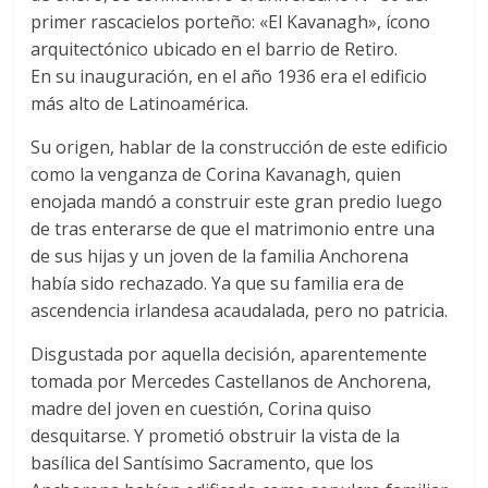
primer rascacielos porteño: «El Kavanagh», ícono
arquitectónico ubicado en el barrio de Retiro.
En su inauguración, en el año 1936 era el edificio
más alto de Latinoamérica.
Su origen, hablar de la construcción de este edificio
como la venganza de Corina Kavanagh, quien
enojada mandó a construir este gran predio luego
de tras enterarse de que el matrimonio entre una
de sus hijas y un joven de la familia Anchorena
había sido rechazado. Ya que su familia era de
ascendencia irlandesa acaudalada, pero no patricia.
Disgustada por aquella decisión, aparentemente
tomada por Mercedes Castellanos de Anchorena,
madre del joven en cuestión, Corina quiso
desquitarse. Y prometió obstruir la vista de la
basílica del Santísimo Sacramento, que los