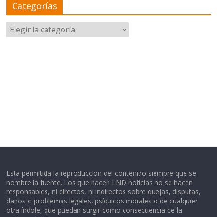
Categorías
Categorías
Está permitida la reproducción del contenido siempre que se
nombre la fuente. Los que hacen LND noticias no se hacen
responsables, ni directos, ni indirectos sobre quejas, disputas,
daños o problemas legales, psíquicos morales o de cualquier
otra índole, que puedan surgir como consecuencia de la