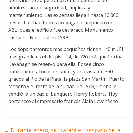
permanente 30 personas, entre personal de
administración, seguridad, limpieza y
mantenimiento. Las expensas llegan hasta 10.000
pesos. Los habitantes no pagan el impuesto de
ABL, pues el edificio fue declarado Monumento
Histórico Nacional en 1999.
Los departamentos más pequeños tienen 140 m . El
más grande es el del piso 14, de 726 m2, que Corina
Kavanagh se reservó para ella. Posee cinco
habitaciones, todas en suite, y una vista en 360
grados al Río de la Plata, la plaza San Martín, Puerto
Madero y el resto de la ciudad. En 1948, Corina le
vendió la unidad al banquero Henry Roberts. Hoy
pertenece al empresario francés Alain Levenfiche.
←
Durante enero, se tratará el traspaso de la