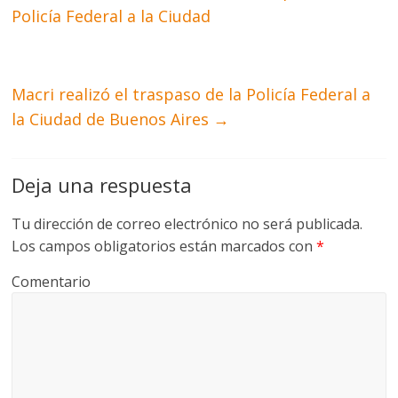
Policía Federal a la Ciudad
Macri realizó el traspaso de la Policía Federal a
la Ciudad de Buenos Aires
→
Deja una respuesta
Tu dirección de correo electrónico no será publicada.
Los campos obligatorios están marcados con
*
Comentario