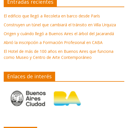
Entradas recientes
El edificio que llegó a Recoleta en barco desde París
Construyen un túnel que cambiará el tránsito en Villa Urquiza
Origen y cuándo llegó a Buenos Aires el árbol del Jacarandá
Abrió la inscripción a Formación Profesional en CABA
El Hotel de más de 100 años en Buenos Aires que funciona
como Museo y Centro de Arte Contemporáneo
Enlaces de interés