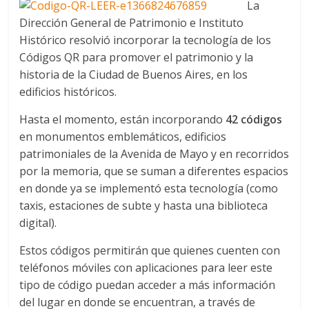
La
Dirección General de Patrimonio e Instituto
Histórico resolvió incorporar la tecnología de los
Códigos QR para promover el patrimonio y la
historia de la Ciudad de Buenos Aires, en los
edificios históricos.
Hasta el momento, están incorporando
42 códigos
en monumentos emblemáticos, edificios
patrimoniales de la Avenida de Mayo y en recorridos
por la memoria, que se suman a diferentes espacios
en donde ya se implementó esta tecnología (como
taxis, estaciones de subte y hasta una biblioteca
digital).
Estos códigos permitirán que quienes cuenten con
teléfonos móviles con aplicaciones para leer este
tipo de código puedan acceder a más información
del lugar en donde se encuentran, a través de