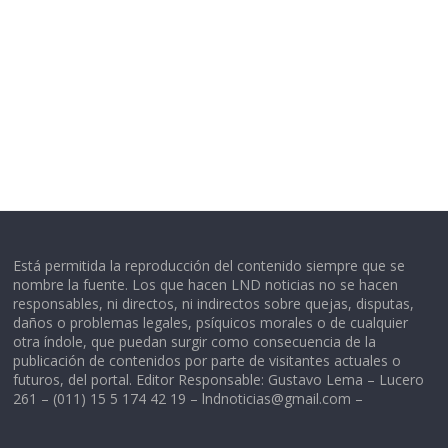
Está permitida la reproducción del contenido siempre que se
nombre la fuente. Los que hacen LND noticias no se hacen
responsables, ni directos, ni indirectos sobre quejas, disputas,
daños o problemas legales, psíquicos morales o de cualquier
otra índole, que puedan surgir como consecuencia de la
publicación de contenidos por parte de visitantes actuales o
futuros, del portal. Editor Responsable: Gustavo Lema – Lucero
261 – (011) 15 5 174 42 19 –
lndnoticias@gmail.com
–