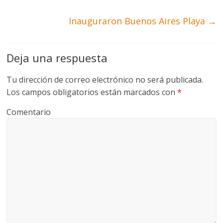
Inauguraron Buenos Aires Playa
→
Deja una respuesta
Tu dirección de correo electrónico no será publicada.
Los campos obligatorios están marcados con
*
Comentario