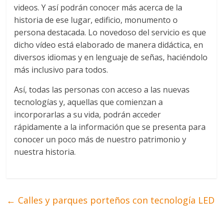
videos. Y así podrán conocer más acerca de la
historia de ese lugar, edificio, monumento o
persona destacada. Lo novedoso del servicio es que
dicho vídeo está elaborado de manera didáctica, en
diversos idiomas y en lenguaje de señas, haciéndolo
más inclusivo para todos.
Así, todas las personas con acceso a las nuevas
tecnologías y, aquellas que comienzan a
incorporarlas a su vida, podrán acceder
rápidamente a la información que se presenta para
conocer un poco más de nuestro patrimonio y
nuestra historia.
←
Calles y parques porteños con tecnología LED