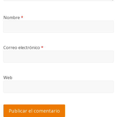
Nombre
*
Correo electrónico
*
Web