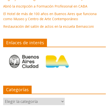
Abrió la inscripción a Formación Profesional en CABA
El Hotel de más de 100 años en Buenos Aires que funciona
como Museo y Centro de Arte Contemporáneo
Restauración del salón de actos en la escuela Bernasconi
Enlaces de interés
Categorías
Categorías