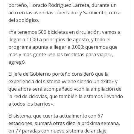
porteño, Horacio Rodríguez Larreta, durante un
acto en las avenidas Libertador y Sarmiento, cerca
del zoológico.
«Ya tenemos 500 bicicletas en circulación, vamos a
llegar a 1.000 a principios de agosto, y todo el
programa apunta a llegar a 3.000: queremos que
más y más gente use las bicicletas para viajar»,
agregó.
El jefe de Gobierno porteño consideró que la
experiencia del sistema «viene siendo un éxito» y
que ahora será acompañado «con la ampliación de
la red de ciclovías, que también la estamos llevando
a todos los barrios».
El sistema, que cuenta actualmente con 67
estaciones, sumará otras diez la próxima semana,
en 77 paradas con nuevo sistema de anclaje.