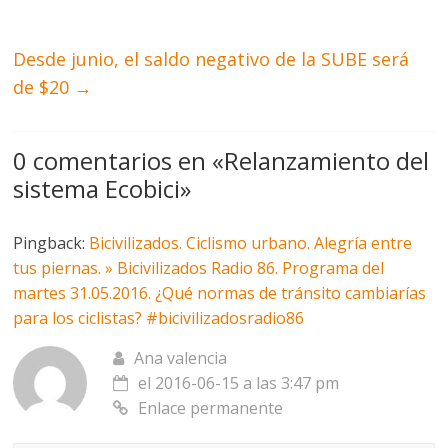
Desde junio, el saldo negativo de la SUBE será
de $20
→
0 comentarios en «
Relanzamiento del
sistema Ecobici
»
Pingback:
Bicivilizados. Ciclismo urbano. Alegría entre
tus piernas. » Bicivilizados Radio 86. Programa del
martes 31.05.2016. ¿Qué normas de tránsito cambiarías
para los ciclistas? #bicivilizadosradio86
Ana valencia
el 2016-06-15 a las 3:47 pm
Enlace permanente