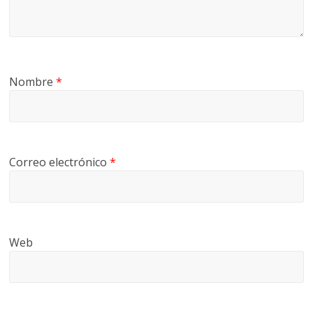
Nombre
*
Correo electrónico
*
Web