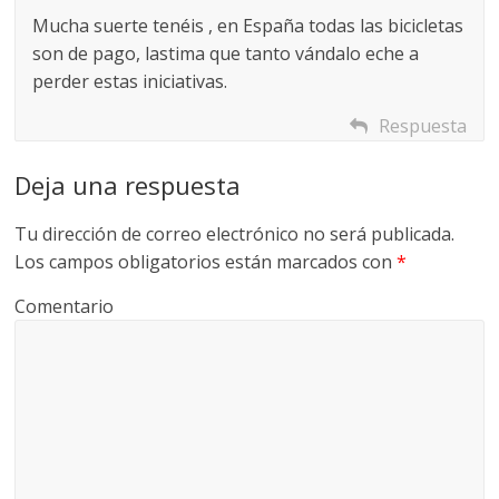
Mucha suerte tenéis , en España todas las bicicletas
son de pago, lastima que tanto vándalo eche a
perder estas iniciativas.
Respuesta
Deja una respuesta
Tu dirección de correo electrónico no será publicada.
Los campos obligatorios están marcados con
*
Comentario