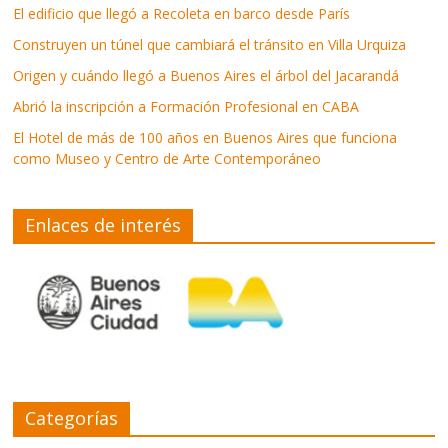
El edificio que llegó a Recoleta en barco desde París
Construyen un túnel que cambiará el tránsito en Villa Urquiza
Origen y cuándo llegó a Buenos Aires el árbol del Jacarandá
Abrió la inscripción a Formación Profesional en CABA
El Hotel de más de 100 años en Buenos Aires que funciona
como Museo y Centro de Arte Contemporáneo
Enlaces de interés
Categorías