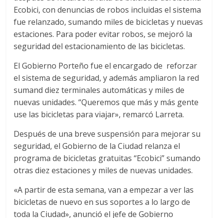
Ecobici, con denuncias de robos incluidas el sistema
fue relanzado, sumando miles de bicicletas y nuevas
estaciones. Para poder evitar robos, se mejoró la
seguridad del estacionamiento de las bicicletas.
El Gobierno Porteño fue el encargado de reforzar
el sistema de seguridad, y además ampliaron la red
sumand diez terminales automáticas y miles de
nuevas unidades. “Queremos que más y más gente
use las bicicletas para viajar», remarcó Larreta.
Después de una breve suspensión para mejorar su
seguridad, el Gobierno de la Ciudad relanza el
programa de bicicletas gratuitas “Ecobici” sumando
otras diez estaciones y miles de nuevas unidades.
«A partir de esta semana, van a empezar a ver las
bicicletas de nuevo en sus soportes a lo largo de
toda la Ciudad», anunció el jefe de Gobierno