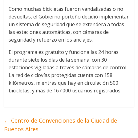
Como muchas bicicletas fueron vandalizadas o no
devueltas, el Gobierno porteño decidió implementar
un sistema de seguridad que se extenderá a todas
las estaciones automáticas, con cámaras de
seguridad y refuerzo en los anclajes.
El programa es gratuito y funciona las 24 horas
durante siete los días de la semana, con 30
estaciones vigiladas a través de cámaras de control.
La red de ciclovías protegidas cuenta con 158
kilómetros, mientras que hay en circulación 500
bicicletas, y más de 167.000 usuarios registrados
←
Centro de Convenciones de la Ciudad de
Buenos Aires