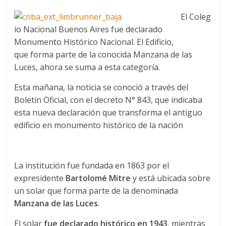
El Coleg
io Nacional Buenos Aires fue declarado
Monumento Histórico Nacional. El Edificio,
que forma parte de la conocida Manzana de las
Luces, ahora se suma a esta categoría.
Esta mañana, la noticia se conoció a través del
Boletín Oficial, con el decreto N° 843, que indicaba
esta nueva declaración que transforma el antiguo
edificio en monumento histórico de la nación
La institución fue fundada en 1863 por el
expresidente
Bartolomé Mitre
y está ubicada sobre
un solar que forma parte de la denominada
Manzana de las Luces
.
El solar
fue declarado histórico en 1943
, mientras