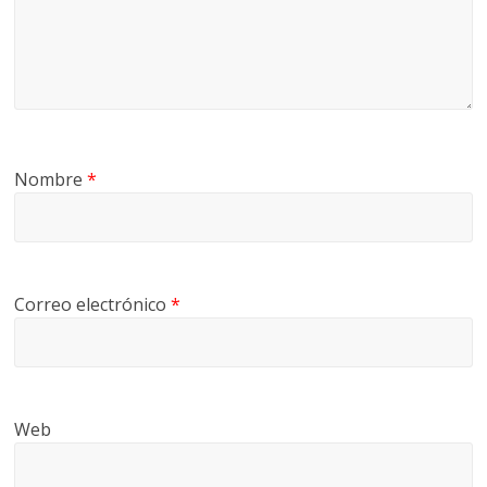
Nombre
*
Correo electrónico
*
Web