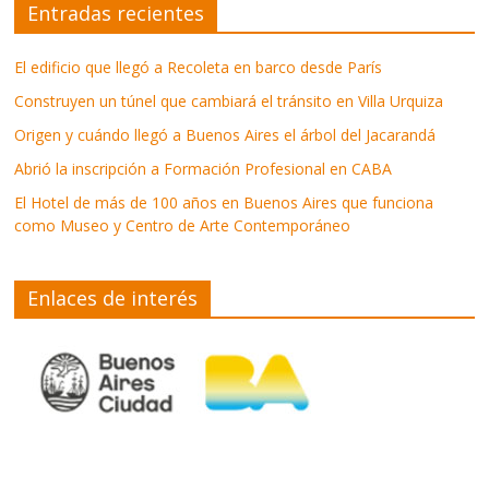
Entradas recientes
El edificio que llegó a Recoleta en barco desde París
Construyen un túnel que cambiará el tránsito en Villa Urquiza
Origen y cuándo llegó a Buenos Aires el árbol del Jacarandá
Abrió la inscripción a Formación Profesional en CABA
El Hotel de más de 100 años en Buenos Aires que funciona
como Museo y Centro de Arte Contemporáneo
Enlaces de interés