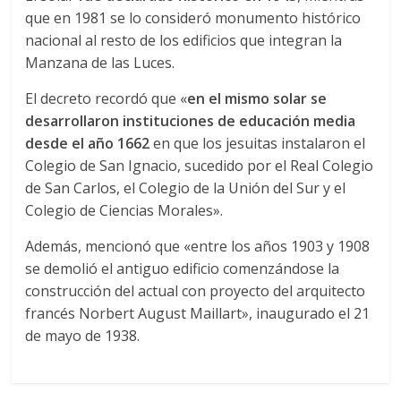
que en 1981 se lo consideró monumento histórico
nacional al resto de los edificios que integran la
Manzana de las Luces.
El decreto recordó que «
en el mismo solar se
desarrollaron instituciones de educación media
desde el año 1662
en que los jesuitas instalaron el
Colegio de San Ignacio, sucedido por el Real Colegio
de San Carlos, el Colegio de la Unión del Sur y el
Colegio de Ciencias Morales».
Además, mencionó que «entre los años 1903 y 1908
se demolió el antiguo edificio comenzándose la
construcción del actual con proyecto del arquitecto
francés Norbert August Maillart», inaugurado el 21
de mayo de 1938.