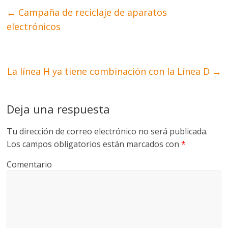
←
Campaña de reciclaje de aparatos
electrónicos
La línea H ya tiene combinación con la Línea D
→
Deja una respuesta
Tu dirección de correo electrónico no será publicada.
Los campos obligatorios están marcados con
*
Comentario