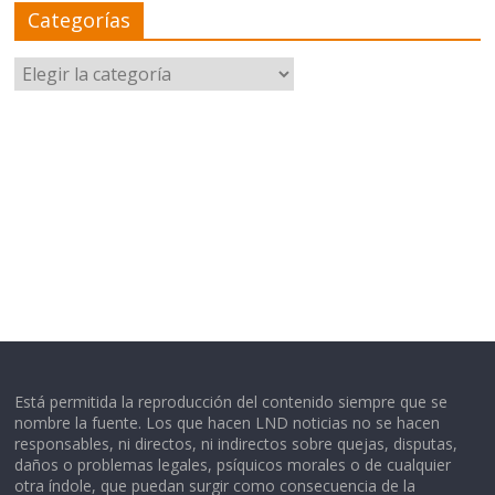
Categorías
Categorías
Está permitida la reproducción del contenido siempre que se
nombre la fuente. Los que hacen LND noticias no se hacen
responsables, ni directos, ni indirectos sobre quejas, disputas,
daños o problemas legales, psíquicos morales o de cualquier
otra índole, que puedan surgir como consecuencia de la