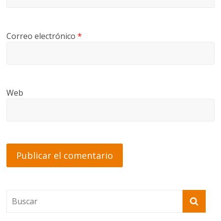
Correo electrónico
*
Web