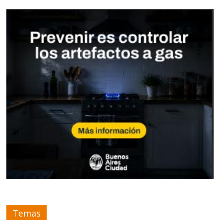
Temas