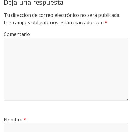
Deja una respuesta
Tu dirección de correo electrónico no será publicada.
Los campos obligatorios están marcados con
*
Comentario
Nombre
*