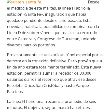
Desde
el mediodía de este martes, la línea H abrió la
estación «Santa Fe», inaguración que había
quedado pendiente desde el año pasado. Esta
novedad, habilita la posibilidad de combinar con la
Línea D de subterráneos que realiza su recorrido
entre Catedral y Congreso de Tucumán, uniendo
diversos barrios porteños.
Provisoriamente se utilizará un túnel especial por la
demora en la conexión definitiva. Pero prevén que a
fin de año estará totalmente terminado. Esta nueva
estación, permitirá sumar alrededor de 30.000
usuarios diarios al recorrido que atravieza desde
Recoleta, Once, San Cristóbal y hasta Parque
Patricios.
La línea H tiene una frecuencia promedio de seis
minutos. El objetivo, según marcó Larreta, es