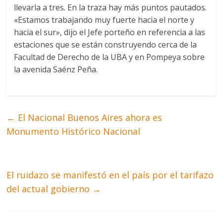
llevarla a tres. En la traza hay más puntos pautados.
«Estamos trabajando muy fuerte hacia el norte y
hacia el sur», dijo el Jefe porteño en referencia a las
estaciones que se están construyendo cerca de la
Facultad de Derecho de la UBA y en Pompeya sobre
la avenida Saénz Peña.
←
El Nacional Buenos Aires ahora es
Monumento Histórico Nacional
El ruidazo se manifestó en el país por el tarifazo
del actual gobierno
→