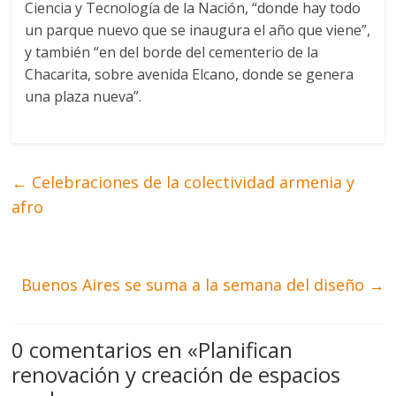
Ciencia y Tecnología de la Nación, “donde hay todo
un parque nuevo que se inaugura el año que viene”,
y también “en del borde del cementerio de la
Chacarita, sobre avenida Elcano, donde se genera
una plaza nueva”.
←
Celebraciones de la colectividad armenia y
afro
Buenos Aires se suma a la semana del diseño
→
0 comentarios en «
Planifican
renovación y creación de espacios