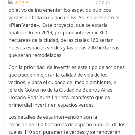
Con el
objetivo de incrementar los espacios públicos
verdes en toda la ciudad de Bs. As., se presentó el
«Plan Verde»
. Este proyecto, que se estaría
finalizando en 2019, propone intervenir 360
hectáreas de la ciudad, de las cuales 160 serían
nuevos espacios verdes y las otras 200 hectáreas
que serán remodeladas.
Con la prioridad de invertir es este tipo de acciones
que pueden mejorar la calidad de vida de los
vecinos, y para el cuidado del medio ambiente, el
jefe de Gobierno de la Ciudad de Buenos Aires,
Horacio Rodríguez Larreta, manifestó que es
primordial invertir en espacios verdes.
Los detalles de esta intervención son la
creación de 160 hectáreas de espacio público, de los
cuales 110 son puramente verdes; y se renovarán