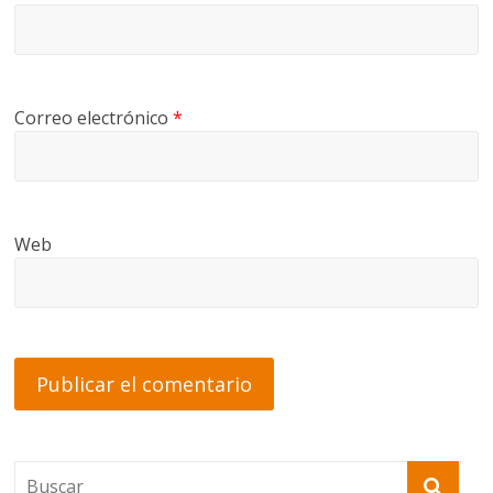
Correo electrónico
*
Web