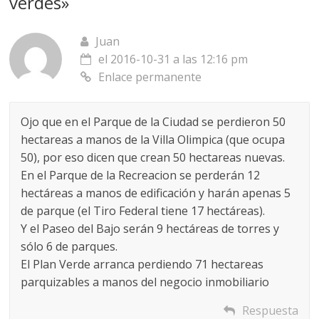
verdes
»
Juan
el 2016-10-31 a las 12:16 pm
Enlace permanente
Ojo que en el Parque de la Ciudad se perdieron 50
hectareas a manos de la Villa Olimpica (que ocupa
50), por eso dicen que crean 50 hectareas nuevas.
En el Parque de la Recreacion se perderán 12
hectáreas a manos de edificación y harán apenas 5
de parque (el Tiro Federal tiene 17 hectáreas).
Y el Paseo del Bajo serán 9 hectáreas de torres y
sólo 6 de parques.
El Plan Verde arranca perdiendo 71 hectareas
parquizables a manos del negocio inmobiliario
Respuesta