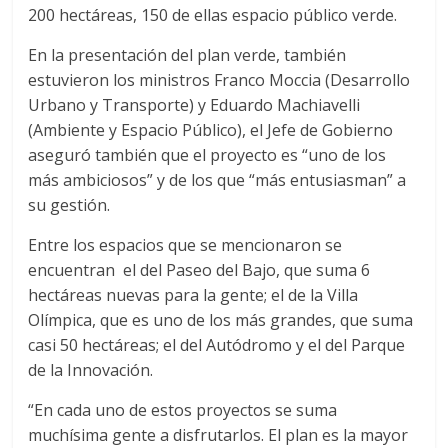
200 hectáreas, 150 de ellas espacio público verde.
En la presentación del plan verde, también
estuvieron los ministros Franco Moccia (Desarrollo
Urbano y Transporte) y Eduardo Machiavelli
(Ambiente y Espacio Público), el Jefe de Gobierno
aseguró también que el proyecto es “uno de los
más ambiciosos” y de los que “más entusiasman” a
su gestión.
Entre los espacios que se mencionaron se
encuentran el del Paseo del Bajo, que suma 6
hectáreas nuevas para la gente; el de la Villa
Olímpica, que es uno de los más grandes, que suma
casi 50 hectáreas; el del Autódromo y el del Parque
de la Innovación.
“En cada uno de estos proyectos se suma
muchísima gente a disfrutarlos. El plan es la mayor