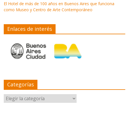
El Hotel de más de 100 años en Buenos Aires que funciona
como Museo y Centro de Arte Contemporáneo
Enlaces de interés
Categorías
Categorías