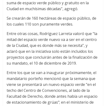
suma de espacio verde público y gratuito en la
Ciudad en muchísimas décadas”, agregó.
Se crearán de 160 hectáreas de espacio público, de
los cuales 110 son puramente verdes.
Entre otras cosas, Rodríguez Larreta valoró que “la
mitad del espacio verde nuevo va a ser en el centro
de la Ciudad, que es donde más se necesita”, y
aclaró que en la iniciativa solo están incluidos los
proyectos que concluirán antes de la finalización de
su mandato, el 10 de diciembre de 2019.
Entre los que se van a inaugurar próximamente, el
mandatario porteño mencionó que la semana que
viene se presentará un nuevo espacio verde “en el
techo del Centro de Convenciones, al lado de la
Facultad de Derecho, donde antes había un espacio
de estacionamiento de grúas”; en el ministerio de