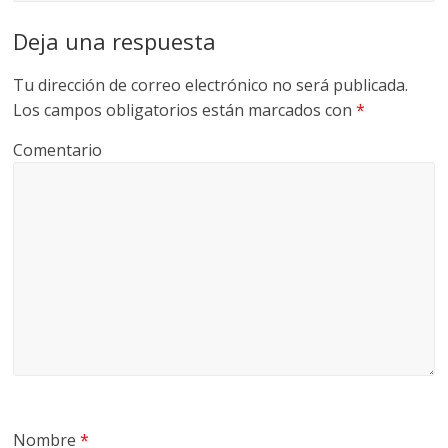
Deja una respuesta
Tu dirección de correo electrónico no será publicada.
Los campos obligatorios están marcados con
*
Comentario
Nombre
*