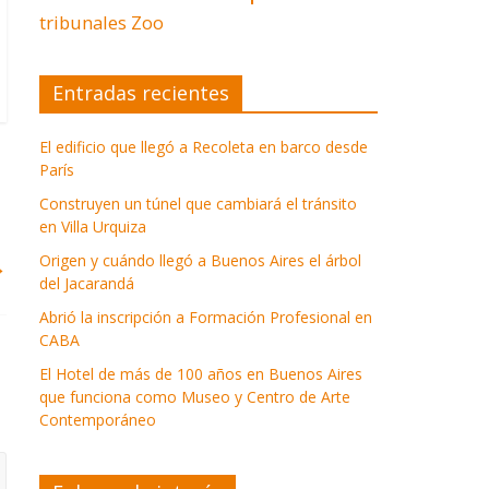
tribunales
Zoo
Entradas recientes
El edificio que llegó a Recoleta en barco desde
París
Construyen un túnel que cambiará el tránsito
en Villa Urquiza
Origen y cuándo llegó a Buenos Aires el árbol
→
del Jacarandá
Abrió la inscripción a Formación Profesional en
CABA
El Hotel de más de 100 años en Buenos Aires
que funciona como Museo y Centro de Arte
Contemporáneo