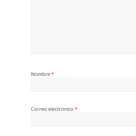
Nombre
*
Correo electrónico
*