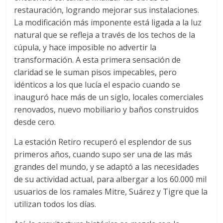
restauración, logrando mejorar sus instalaciones.
La modificación más imponente está ligada a la luz
natural que se refleja a través de los techos de la
cúpula, y hace imposible no advertir la
transformación. A esta primera sensación de
claridad se le suman pisos impecables, pero
idénticos a los que lucía el espacio cuando se
inauguró hace más de un siglo, locales comerciales
renovados, nuevo mobiliario y baños construidos
desde cero.
La estación Retiro recuperó el esplendor de sus
primeros años, cuando supo ser una de las más
grandes del mundo, y se adaptó a las necesidades
de su actividad actual, para albergar a los 60.000 mil
usuarios de los ramales Mitre, Suárez y Tigre que la
utilizan todos los días.