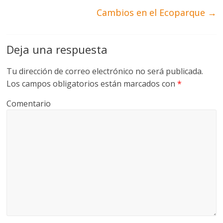
Cambios en el Ecoparque
→
Deja una respuesta
Tu dirección de correo electrónico no será publicada.
Los campos obligatorios están marcados con
*
Comentario