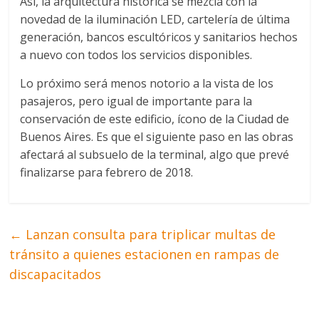
Así, la arquitectura histórica se mezcla con la
novedad de la iluminación LED, cartelería de última
generación, bancos escultóricos y sanitarios hechos
a nuevo con todos los servicios disponibles.
Lo próximo será menos notorio a la vista de los
pasajeros, pero igual de importante para la
conservación de este edificio, ícono de la Ciudad de
Buenos Aires. Es que el siguiente paso en las obras
afectará al subsuelo de la terminal, algo que prevé
finalizarse para febrero de 2018.
←
Lanzan consulta para triplicar multas de
tránsito a quienes estacionen en rampas de
discapacitados