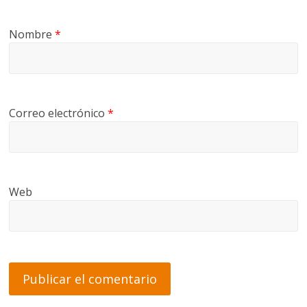
Nombre
*
Correo electrónico
*
Web