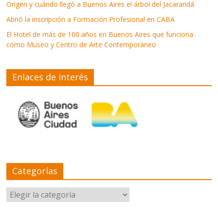
Origen y cuándo llegó a Buenos Aires el árbol del Jacarandá
Abrió la inscripción a Formación Profesional en CABA
El Hotel de más de 100 años en Buenos Aires que funciona
como Museo y Centro de Arte Contemporáneo
Enlaces de interés
Categorías
Categorías