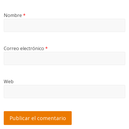
Nombre
*
Correo electrónico
*
Web