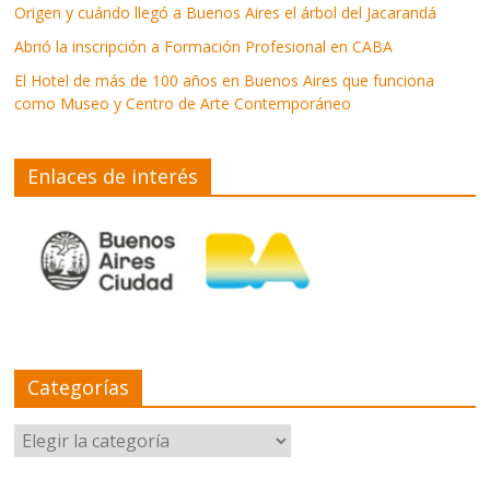
Origen y cuándo llegó a Buenos Aires el árbol del Jacarandá
Abrió la inscripción a Formación Profesional en CABA
El Hotel de más de 100 años en Buenos Aires que funciona
como Museo y Centro de Arte Contemporáneo
Enlaces de interés
Categorías
Categorías