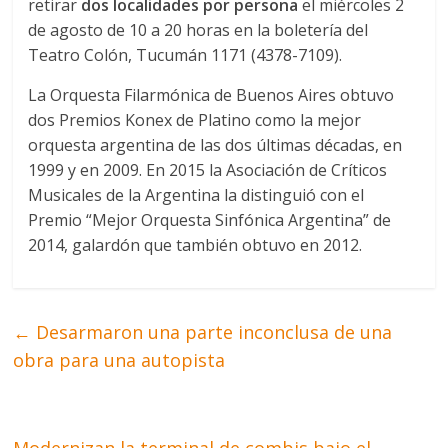
retirar
dos localidades por persona
el miércoles 2
de agosto de 10 a 20 horas en la boletería del
Teatro Colón, Tucumán 1171 (4378-7109).
La Orquesta Filarmónica de Buenos Aires obtuvo
dos Premios Konex de Platino como la mejor
orquesta argentina de las dos últimas décadas, en
1999 y en 2009. En 2015 la Asociación de Críticos
Musicales de la Argentina la distinguió con el
Premio “Mejor Orquesta Sinfónica Argentina” de
2014, galardón que también obtuvo en 2012.
←
Desarmaron una parte inconclusa de una
obra para una autopista