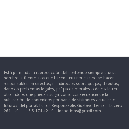
Está permitida la reproducción del contenido siempre que se
nombre la fuente. Los que hacen LND noticias no se hacen
responsables, ni directos, ni indirectos sobre quejas, disputas,
daños o problemas legales, psíquicos morales o de cualquier
otra índole, que puedan surgir como consecuencia de la
publicación de contenidos por parte de visitantes actuales o
futuros, del portal. Editor Responsable: Gustavo Lema – Lucero
261 – (011) 15 5 174 42 19 –
lndnoticias@gmail.com
–