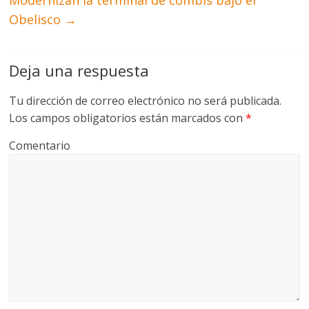
Modernizan la terminal de combis bajo el
Obelisco
→
Deja una respuesta
Tu dirección de correo electrónico no será publicada.
Los campos obligatorios están marcados con
*
Comentario